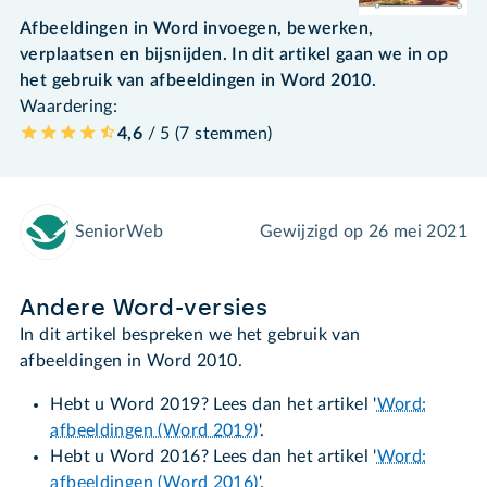
Afbeeldingen in Word invoegen, bewerken,
verplaatsen en bijsnijden. In dit artikel gaan we in op
het gebruik van afbeeldingen in Word 2010.
Waardering:
4,6
/ 5 (
7
stemmen
)
SeniorWeb
Gewijzigd op
26 mei 2021
Andere Word-versies
In dit artikel bespreken we het gebruik van
afbeeldingen in Word 2010.
Hebt u Word 2019? Lees dan het artikel '
Word:
afbeeldingen (Word 2019)
'.
Hebt u Word 2016? Lees dan het artikel '
Word:
afbeeldingen (Word 2016)
'.