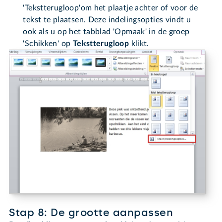
'Tekstterugloop'om het plaatje achter of voor de
tekst te plaatsen. Deze indelingsopties vindt u
ook als u op het tabblad 'Opmaak' in de groep
'Schikken' op
Tekstterugloop
klikt.
Stap 8: De grootte aanpassen