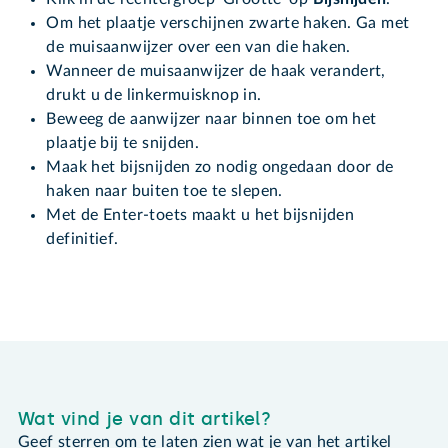
Om het plaatje verschijnen zwarte haken. Ga met
de muisaanwijzer over een van die haken.
Wanneer de muisaanwijzer de haak verandert,
drukt u de linkermuisknop in.
Beweeg de aanwijzer naar binnen toe om het
plaatje bij te snijden.
Maak het bijsnijden zo nodig ongedaan door de
haken naar buiten toe te slepen.
Met de Enter-toets maakt u het bijsnijden
definitief.
Wat vind je van dit artikel?
Geef sterren om te laten zien wat je van het artikel