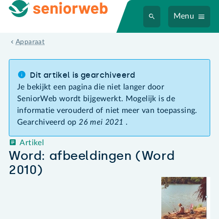
Menu
Apparaat
Dit artikel is gearchiveerd
Je bekijkt een pagina die niet langer door
SeniorWeb wordt bijgewerkt. Mogelijk is de
informatie verouderd of niet meer van toepassing.
Gearchiveerd op
26 mei 2021
.
Artikel
Word: afbeeldingen (Word
2010)