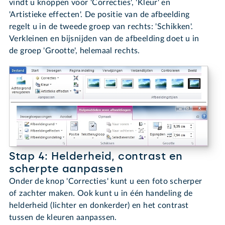
vindt u knoppen voor 'Correcties', 'Kleur' en
'Artistieke effecten'. De positie van de afbeelding
regelt u in de tweede groep van rechts: 'Schikken'.
Verkleinen en bijsnijden van de afbeelding doet u in
de groep 'Grootte', helemaal rechts.
Stap 4: Helderheid, contrast en
scherpte aanpassen
Onder de knop 'Correcties' kunt u een foto scherper
of zachter maken. Ook kunt u in één handeling de
helderheid (lichter en donkerder) en het contrast
tussen de kleuren aanpassen.