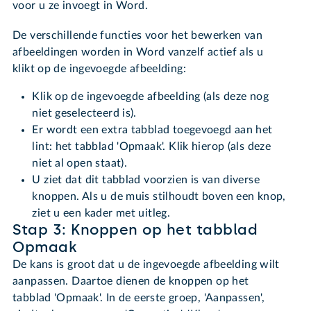
voor u ze invoegt in Word.
De verschillende functies voor het bewerken van
afbeeldingen worden in Word vanzelf actief als u
klikt op de ingevoegde afbeelding:
Klik op de ingevoegde afbeelding (als deze nog
niet geselecteerd is).
Er wordt een extra tabblad toegevoegd aan het
lint: het tabblad 'Opmaak'. Klik hierop (als deze
niet al open staat).
U ziet dat dit tabblad voorzien is van diverse
knoppen. Als u de muis stilhoudt boven een knop,
ziet u een kader met uitleg.
Stap 3: Knoppen op het tabblad
Opmaak
De kans is groot dat u de ingevoegde afbeelding wilt
aanpassen. Daartoe dienen de knoppen op het
tabblad 'Opmaak'. In de eerste groep, 'Aanpassen',