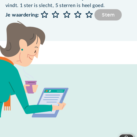
vindt. 1 ster is slecht, 5 sterren is heel goed.
Stem
Je waardering: