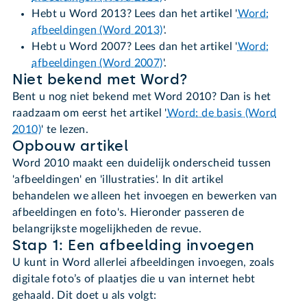
Hebt u Word 2013? Lees dan het artikel '
Word:
afbeeldingen (Word 2013)
'.
Hebt u Word 2007? Lees dan het artikel '
Word:
afbeeldingen (Word 2007)
'.
Niet bekend met Word?
Bent u nog niet bekend met Word 2010? Dan is het
raadzaam om eerst het artikel '
Word: de basis (Word
2010)
' te lezen.
Opbouw artikel
Word 2010 maakt een duidelijk onderscheid tussen
'afbeeldingen' en 'illustraties'. In dit artikel
behandelen we alleen het invoegen en bewerken van
afbeeldingen en foto's. Hieronder passeren de
belangrijkste mogelijkheden de revue.
Stap 1: Een afbeelding invoegen
U kunt in Word allerlei afbeeldingen invoegen, zoals
digitale foto’s of plaatjes die u van internet hebt
gehaald. Dit doet u als volgt: