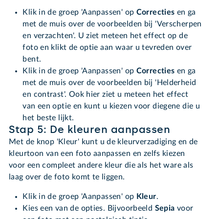
Klik in de groep 'Aanpassen' op
Correcties
en ga
met de muis over de voorbeelden bij 'Verscherpen
en verzachten'. U ziet meteen het effect op de
foto en klikt de optie aan waar u tevreden over
bent.
Klik in de groep 'Aanpassen' op
Correcties
en ga
met de muis over de voorbeelden bij 'Helderheid
en contrast'. Ook hier ziet u meteen het effect
van een optie en kunt u kiezen voor diegene die u
het beste lijkt.
Stap 5: De kleuren aanpassen
Met de knop 'Kleur' kunt u de kleurverzadiging en de
kleurtoon van een foto aanpassen en zelfs kiezen
voor een compleet andere kleur die als het ware als
laag over de foto komt te liggen.
Klik in de groep 'Aanpassen' op
Kleur
.
Kies een van de opties. Bijvoorbeeld
Sepia
voor