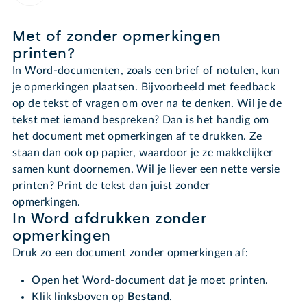
Met of zonder opmerkingen
printen?
In Word-documenten, zoals een brief of notulen, kun
je opmerkingen plaatsen. Bijvoorbeeld met feedback
op de tekst of vragen om over na te denken. Wil je de
tekst met iemand bespreken? Dan is het handig om
het document met opmerkingen af te drukken. Ze
staan dan ook op papier, waardoor je ze makkelijker
samen kunt doornemen. Wil je liever een nette versie
printen? Print de tekst dan juist zonder
opmerkingen.
In Word afdrukken zonder
opmerkingen
Druk zo een document zonder opmerkingen af:
Open het Word-document dat je moet printen.
Klik linksboven op
Bestand
.