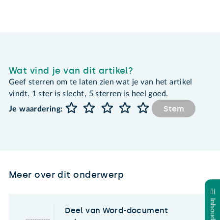
Wat vind je van dit artikel?
Geef sterren om te laten zien wat je van het artikel
vindt. 1 ster is slecht, 5 sterren is heel goed.
Stem
Je waardering:
Meer over dit onderwerp
Deel van Word-document