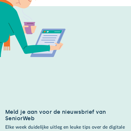
Meld je aan voor de nieuwsbrief van
SeniorWeb
Elke week duidelijke uitleg en leuke tips over de digitale