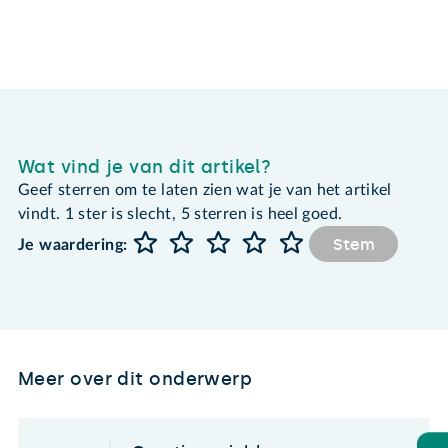
Wat vind je van dit artikel?
Geef sterren om te laten zien wat je van het artikel
vindt. 1 ster is slecht, 5 sterren is heel goed.
Stem
Je waardering:
Meer over dit onderwerp