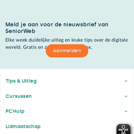
Meld je aan voor de nieuwsbrief van
SeniorWeb
Elke week duidelijke uitleg en leuke tips over de digitale
wereld. Gratis en zomaar in de mailbox.
Aanmelden
Footer
Tips & Uitleg
Cursussen
PCHulp
Lidmaatschap