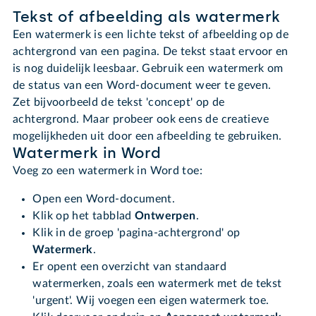
Tekst of afbeelding als watermerk
Een watermerk is een lichte tekst of afbeelding op de
achtergrond van een pagina. De tekst staat ervoor en
is nog duidelijk leesbaar. Gebruik een watermerk om
de status van een Word-document weer te geven.
Zet bijvoorbeeld de tekst 'concept' op de
achtergrond. Maar probeer ook eens de creatieve
mogelijkheden uit door een afbeelding te gebruiken.
Watermerk in Word
Voeg zo een watermerk in Word toe:
Open een Word-document.
Klik op het tabblad
Ontwerpen
.
Klik in de groep 'pagina-achtergrond' op
Watermerk
.
Er opent een overzicht van standaard
watermerken, zoals een watermerk met de tekst
'urgent'. Wij voegen een eigen watermerk toe.