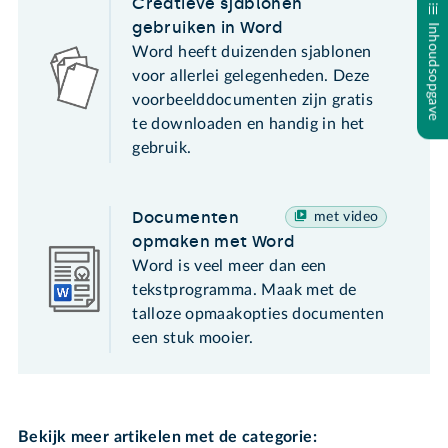
Creatieve sjablonen
gebruiken in Word
Inhoudsopgave
Word heeft duizenden sjablonen
voor allerlei gelegenheden. Deze
voorbeelddocumenten zijn gratis
te downloaden en handig in het
gebruik.
Documenten
met video
opmaken met Word
Word is veel meer dan een
tekstprogramma. Maak met de
talloze opmaakopties documenten
een stuk mooier.
Bekijk meer artikelen met de categorie: