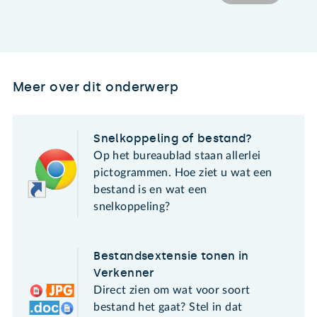
Meer over dit onderwerp
Snelkoppeling of bestand?
Op het bureaublad staan allerlei
pictogrammen. Hoe ziet u wat een
bestand is en wat een
snelkoppeling?
Bestandsextensie tonen in
Verkenner
Direct zien om wat voor soort
bestand het gaat? Stel in dat