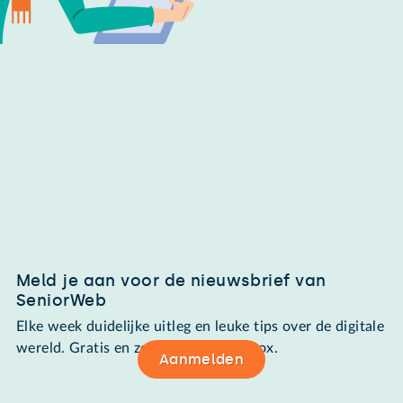
Meld je aan voor de nieuwsbrief van
SeniorWeb
Elke week duidelijke uitleg en leuke tips over de digitale
wereld. Gratis en zomaar in de mailbox.
Aanmelden