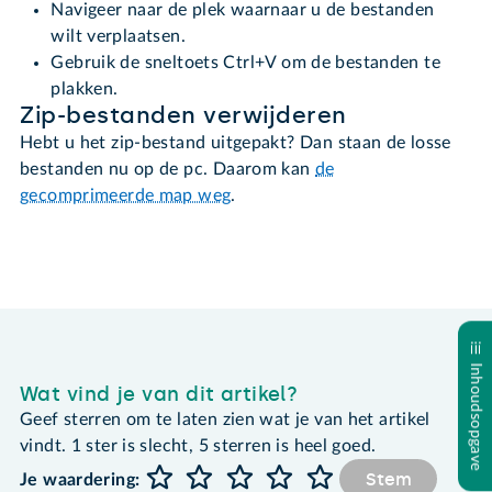
Navigeer naar de plek waarnaar u de bestanden
wilt verplaatsen.
Gebruik de sneltoets Ctrl+V om de bestanden te
plakken.
Zip-bestanden verwijderen
Hebt u het zip-bestand uitgepakt? Dan staan de losse
bestanden nu op de pc. Daarom kan
de
gecomprimeerde map weg
.
Inhoudsopgave
Wat vind je van dit artikel?
Geef sterren om te laten zien wat je van het artikel
vindt. 1 ster is slecht, 5 sterren is heel goed.
Stem
Je waardering: