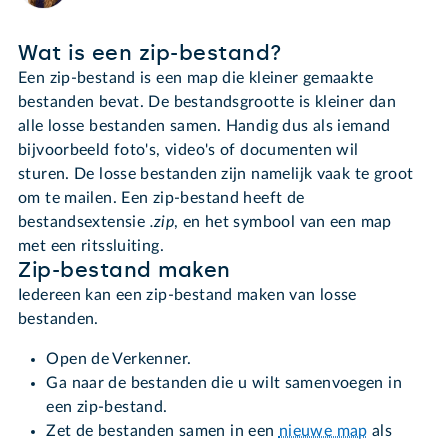
Wat is een zip-bestand?
Een zip-bestand is een map die kleiner gemaakte
bestanden bevat. De bestandsgrootte is kleiner dan
alle losse bestanden samen. Handig dus als iemand
bijvoorbeeld foto's, video's of documenten wil
sturen. De losse bestanden zijn namelijk vaak te groot
om te mailen. Een zip-bestand heeft de
bestandsextensie
.zip
, en het symbool van een map
met een ritssluiting.
Zip-bestand maken
Iedereen kan een zip-bestand maken van losse
bestanden.
Open de Verkenner.
Ga naar de bestanden die u wilt samenvoegen in
een zip-bestand.
Zet de bestanden samen in een
nieuwe map
als