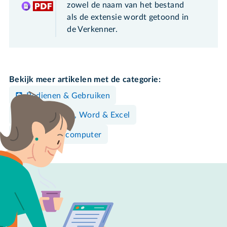
zowel de naam van het bestand
als de extensie wordt getoond in
de Verkenner.
Bekijk meer artikelen met de categorie:
Bedienen & Gebruiken
Documenten, Word & Excel
Windows-computer