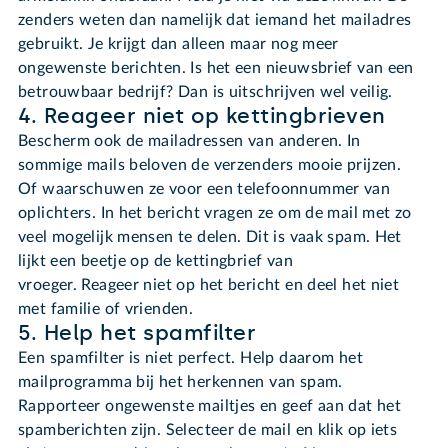
zenders weten dan namelijk dat iemand het mailadres
gebruikt. Je krijgt dan alleen maar nog meer
ongewenste berichten. Is het een nieuwsbrief van een
betrouwbaar bedrijf? Dan is uitschrijven wel veilig.
4. Reageer niet op kettingbrieven
Bescherm ook de mailadressen van anderen. In
sommige mails beloven de verzenders mooie prijzen.
Of waarschuwen ze voor een telefoonnummer van
oplichters. In het bericht vragen ze om de mail met zo
veel mogelijk mensen te delen. Dit is vaak spam. Het
lijkt een beetje op de kettingbrief van
vroeger. Reageer niet op het bericht en deel het niet
met familie of vrienden.
5. Help het spamfilter
Een spamfilter is niet perfect. Help daarom het
mailprogramma bij het herkennen van spam.
Rapporteer ongewenste mailtjes en geef aan dat het
spamberichten zijn. Selecteer de mail en klik op iets