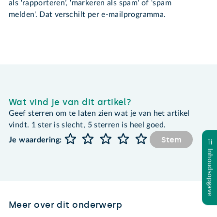
als 'rapporteren’, ‘markeren als spam' of ‘spam
melden'. Dat verschilt per e-mailprogramma.
Wat vind je van dit artikel?
Geef sterren om te laten zien wat je van het artikel
vindt. 1 ster is slecht, 5 sterren is heel goed.
Stem
Je waardering:
Inhoudsopgave
Meer over dit onderwerp