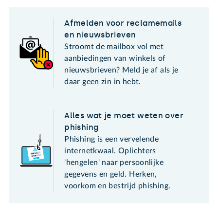
Afmelden voor reclamemails
en nieuwsbrieven
Stroomt de mailbox vol met
aanbiedingen van winkels of
nieuwsbrieven? Meld je af als je
daar geen zin in hebt.
Alles wat je moet weten over
phishing
Phishing is een vervelende
internetkwaal. Oplichters
'hengelen' naar persoonlijke
gegevens en geld. Herken,
voorkom en bestrijd phishing.