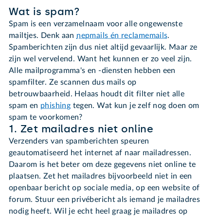
Wat is spam?
Spam is een verzamelnaam voor alle ongewenste
mailtjes. Denk aan
nepmails én reclamemails
.
Spamberichten zijn dus niet altijd gevaarlijk. Maar ze
zijn wel vervelend. Want het kunnen er zo veel zijn.
Alle mailprogramma's en -diensten hebben een
spamfilter. Ze scannen dus mails op
betrouwbaarheid. Helaas houdt dit filter niet alle
spam en
phishing
tegen. Wat kun je zelf nog doen om
spam te voorkomen?
1. Zet mailadres niet online
Verzenders van spamberichten speuren
geautomatiseerd het internet af naar mailadressen.
Daarom is het beter om deze gegevens niet online te
plaatsen. Zet het mailadres bijvoorbeeld niet in een
openbaar bericht op sociale media, op een website of
forum. Stuur een privébericht als iemand je mailadres
nodig heeft. Wil je echt heel graag je mailadres op