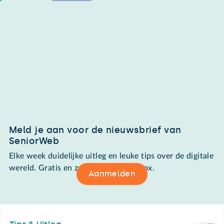
Meld je aan voor de nieuwsbrief van
SeniorWeb
Elke week duidelijke uitleg en leuke tips over de digitale
wereld. Gratis en zomaar in de mailbox.
Aanmelden
Footer