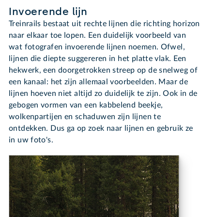
Invoerende lijn
Treinrails bestaat uit rechte lijnen die richting horizon
naar elkaar toe lopen. Een duidelijk voorbeeld van
wat fotografen invoerende lijnen noemen. Ofwel,
lijnen die diepte suggereren in het platte vlak. Een
hekwerk, een doorgetrokken streep op de snelweg of
een kanaal: het zijn allemaal voorbeelden. Maar de
lijnen hoeven niet altijd zo duidelijk te zijn. Ook in de
gebogen vormen van een kabbelend beekje,
wolkenpartijen en schaduwen zijn lijnen te
ontdekken. Dus ga op zoek naar lijnen en gebruik ze
in uw foto's.