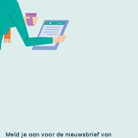
Meld je aan voor de nieuwsbrief van