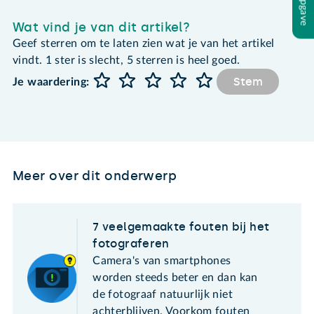
Wat vind je van dit artikel?
Geef sterren om te laten zien wat je van het artikel
vindt. 1 ster is slecht, 5 sterren is heel goed.
Stem
Je waardering:
Meer over dit onderwerp
7 veelgemaakte fouten bij het
fotograferen
Camera's van smartphones
worden steeds beter en dan kan
de fotograaf natuurlijk niet
achterblijven. Voorkom fouten