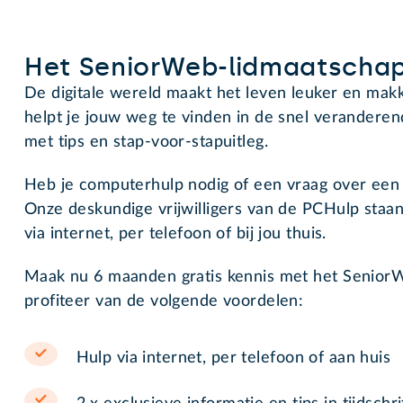
Het SeniorWeb-lidmaatscha
De digitale wereld maakt het leven leuker en makk
helpt je jouw weg te vinden in de snel veranderen
met tips en stap-voor-stapuitleg.
Heb je computerhulp nodig of een vraag over een 
Onze deskundige vrijwilligers van de PCHulp staan 
via internet, per telefoon of bij jou thuis.
Maak nu 6 maanden gratis kennis met het Senior
profiteer van de volgende voordelen:
Hulp via internet, per telefoon of aan huis