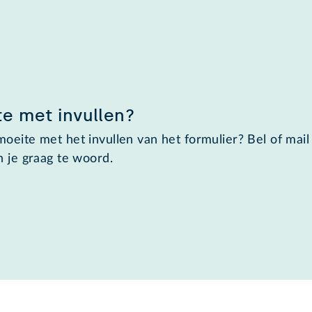
e met invullen?
oeite met het invullen van het formulier? Bel of mail
n je graag te woord.