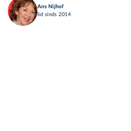
Ans Nijhof
lid sinds 2014