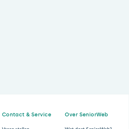
Contact & Service
Over SeniorWeb