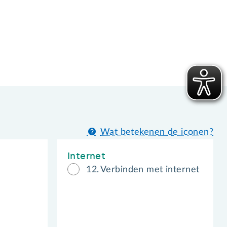
Wat betekenen de iconen?
Internet
12.
Verbinden met internet