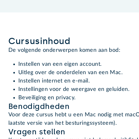
Cursusinhoud
De volgende onderwerpen komen aan bod:
Instellen van een eigen account.
Uitleg over de onderdelen van een Mac.
Instellen internet en e-mail.
Instellingen voor de weergave en geluiden.
Beveiliging en privacy.
Benodigdheden
Voor deze cursus hebt u een Mac nodig met macO
laatste versie van het besturingssysteem).
Vragen stellen