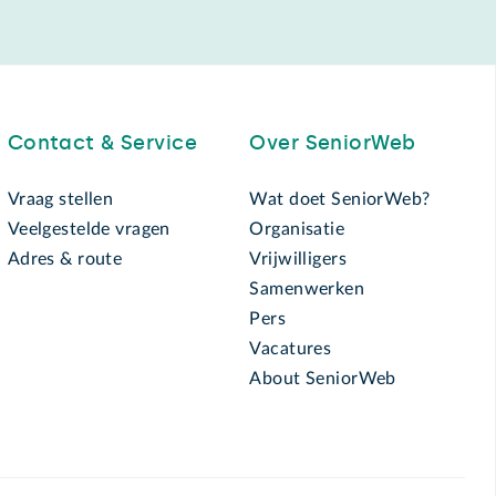
Contact & Service
Over SeniorWeb
Vraag stellen
Wat doet SeniorWeb?
Veelgestelde vragen
Organisatie
Adres & route
Vrijwilligers
Samenwerken
Pers
Vacatures
About SeniorWeb