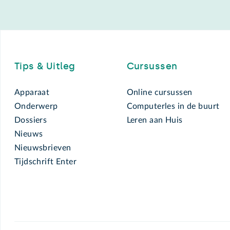
Footer
Tips & Uitleg
Cursussen
Apparaat
Online cursussen
Onderwerp
Computerles in de buurt
Dossiers
Leren aan Huis
Nieuws
Nieuwsbrieven
Tijdschrift Enter