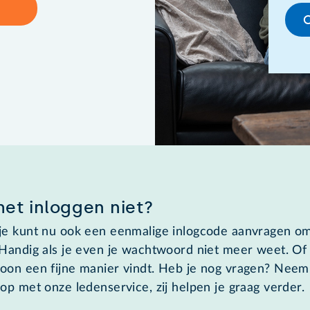
het inloggen niet?
je kunt nu ook een eenmalige inlogcode aanvragen om
 Handig als je even je wachtwoord niet meer weet. Of
oon een fijne manier vindt. Heb je nog vragen? Neem
op met onze ledenservice, zij helpen je graag verder.