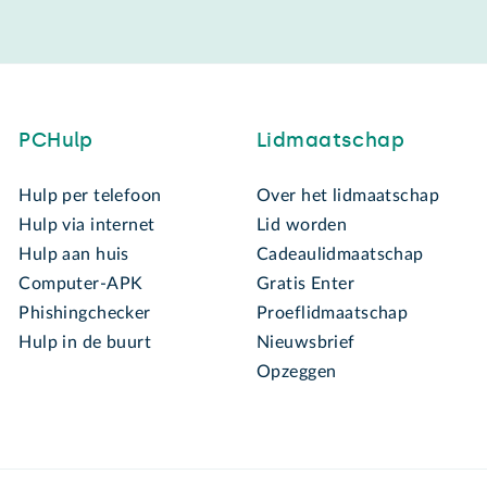
PCHulp
Lidmaatschap
Hulp per telefoon
Over het lidmaatschap
Hulp via internet
Lid worden
Hulp aan huis
Cadeaulidmaatschap
Computer-APK
Gratis Enter
Phishingchecker
Proeflidmaatschap
Hulp in de buurt
Nieuwsbrief
Opzeggen