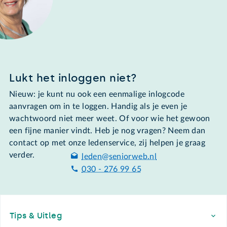
Lukt het inloggen niet?
Nieuw: je kunt nu ook een eenmalige inlogcode
aanvragen om in te loggen. Handig als je even je
wachtwoord niet meer weet. Of voor wie het gewoon
een fijne manier vindt. Heb je nog vragen? Neem dan
contact op met onze ledenservice, zij helpen je graag
verder.
leden@seniorweb.nl
030 - 276 99 65
Footer
Tips & Uitleg