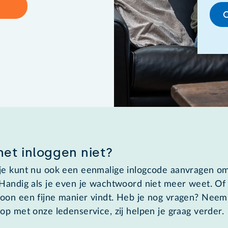
het inloggen niet?
je kunt nu ook een eenmalige inlogcode aanvragen om
 Handig als je even je wachtwoord niet meer weet. Of
oon een fijne manier vindt. Heb je nog vragen? Neem
op met onze ledenservice, zij helpen je graag verder.