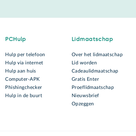
PCHulp
Lidmaatschap
Hulp per telefoon
Over het lidmaatschap
Hulp via internet
Lid worden
Hulp aan huis
Cadeaulidmaatschap
Computer-APK
Gratis Enter
Phishingchecker
Proeflidmaatschap
Hulp in de buurt
Nieuwsbrief
Opzeggen