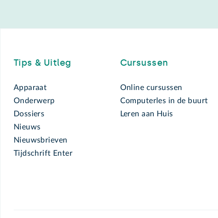
Footer
Tips & Uitleg
Cursussen
Apparaat
Online cursussen
Onderwerp
Computerles in de buurt
Dossiers
Leren aan Huis
Nieuws
Nieuwsbrieven
Tijdschrift Enter