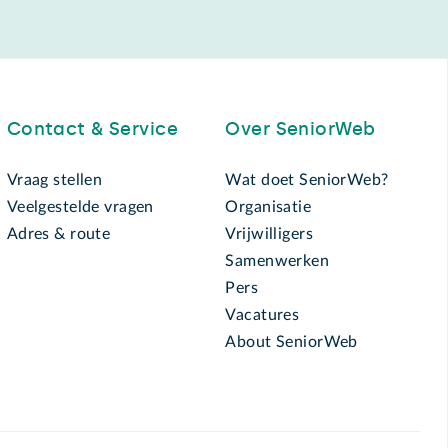
Contact & Service
Over SeniorWeb
Vraag stellen
Wat doet SeniorWeb?
Veelgestelde vragen
Organisatie
Adres & route
Vrijwilligers
Samenwerken
Pers
Vacatures
About SeniorWeb