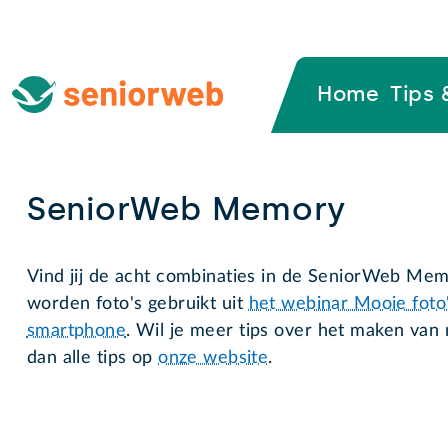
Home
Tips 
SeniorWeb Memory
Vind jij de acht combinaties in de SeniorWeb Me
worden foto's gebruikt uit
het webinar Mooie foto
smartphone
. Wil je meer tips over het maken van 
dan alle tips op
onze website
.