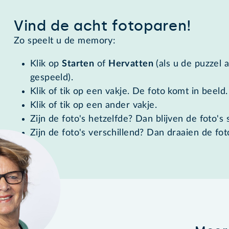
Vind de acht fotoparen!
Zo speelt u de memory:
Klik op
Starten
of
Hervatten
(als u de puzzel 
gespeeld).
Klik of tik op een vakje. De foto komt in beeld.
Klik of tik op een ander vakje.
Zijn de foto's hetzelfde? Dan blijven de foto's 
Zijn de foto's verschillend? Dan draaien de fo