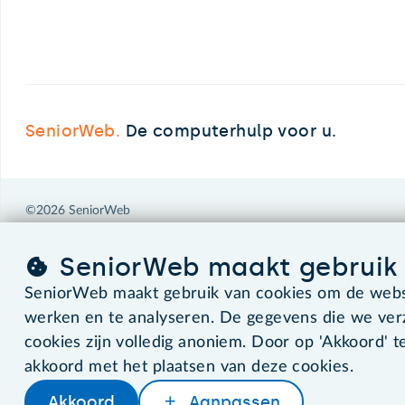
SeniorWeb.
De computerhulp voor u.
©2026 SeniorWeb
SeniorWeb maakt gebruik 
SeniorWeb maakt gebruik van cookies om de websi
werken en te analyseren. De gegevens die we ve
cookies zijn volledig anoniem. Door op 'Akkoord' te
akkoord met het plaatsen van deze cookies.
Akkoord
Aanpassen