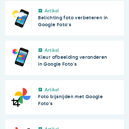
Artikel
Belichting foto verbeteren in
Google Foto's
Artikel
Kleur afbeelding veranderen
in Google Foto's
Artikel
Foto bijsnijden met Google
Foto's