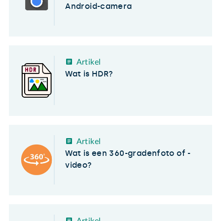
Android-camera
Artikel
Wat is HDR?
Artikel
Wat is een 360-gradenfoto of -
video?