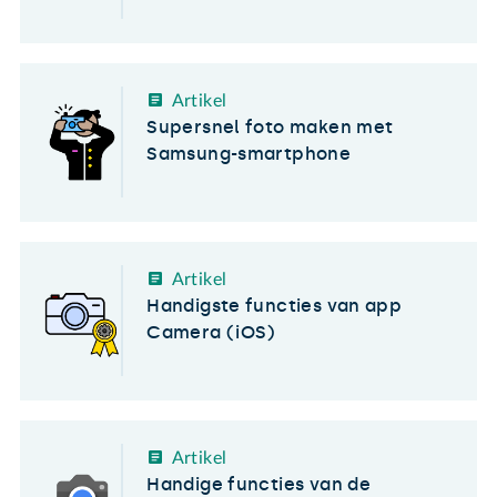
Artikel
Supersnel foto maken met
Samsung-smartphone
Artikel
Handigste functies van app
Camera (iOS)
Artikel
Handige functies van de