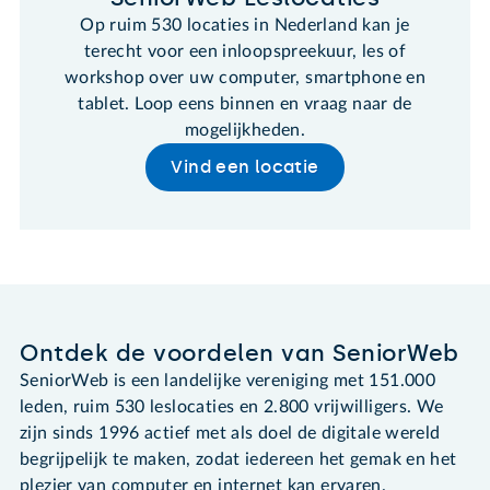
Op ruim 530 locaties in Nederland kan je
terecht voor een inloopspreekuur, les of
workshop over uw computer, smartphone en
tablet. Loop eens binnen en vraag naar de
mogelijkheden.
Vind een locatie
Ontdek de voordelen van SeniorWeb
SeniorWeb is een landelijke vereniging met 151.000
leden, ruim 530 leslocaties en 2.800 vrijwilligers. We
zijn sinds 1996 actief met als doel de digitale wereld
begrijpelijk te maken, zodat iedereen het gemak en het
plezier van computer en internet kan ervaren.