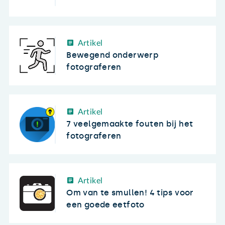
Artikel
Bewegend onderwerp
fotograferen
Artikel
7 veelgemaakte fouten bij het
fotograferen
Artikel
Om van te smullen! 4 tips voor
een goede eetfoto