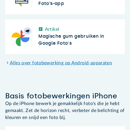
Foto’s-app
Artikel
Magische gum gebruiken in
Google Foto's
Alles over fotobewerking op Android-apparaten
Basis fotobewerkingen iPhone
Op de iPhone bewerk je gemakkelijk foto's die je hebt
gemaakt. Zet de horizon recht, verbeter de belichting of
kleuren en snijd een foto bij.