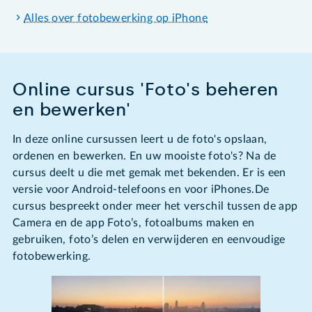
Alles over fotobewerking op iPhone
Online cursus 'Foto's beheren
en bewerken'
In deze online cursussen leert u de foto's opslaan,
ordenen en bewerken. En uw mooiste foto's? Na de
cursus deelt u die met gemak met bekenden. Er is een
versie voor Android-telefoons en voor iPhones.De
cursus bespreekt onder meer het verschil tussen de app
Camera en de app Foto’s, fotoalbums maken en
gebruiken, foto’s delen en verwijderen en eenvoudige
fotobewerking.