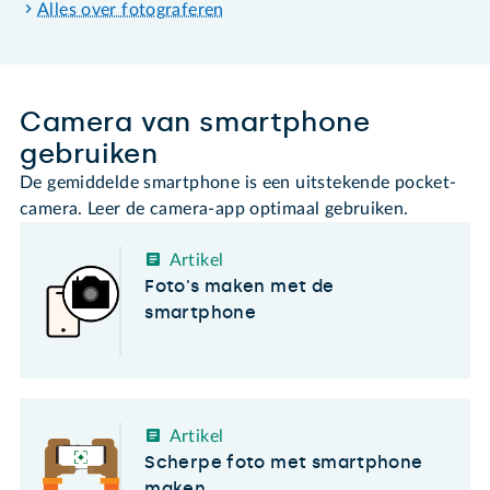
Alles over fotograferen
Camera van smartphone
gebruiken
De gemiddelde smartphone is een uitstekende pocket-
camera. Leer de camera-app optimaal gebruiken.
Artikel
Foto's maken met de
smartphone
Artikel
Scherpe foto met smartphone
maken