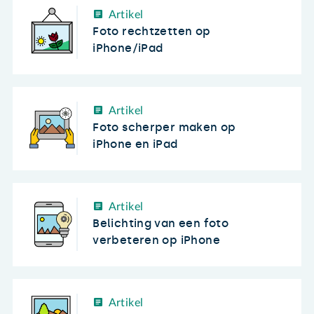
Artikel
Foto rechtzetten op
iPhone/iPad
Artikel
Foto scherper maken op
iPhone en iPad
Artikel
Belichting van een foto
verbeteren op iPhone
Artikel