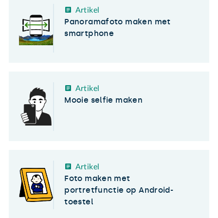
Artikel
Panoramafoto maken met
smartphone
Artikel
Mooie selfie maken
Artikel
Foto maken met
portretfunctie op Android-
toestel