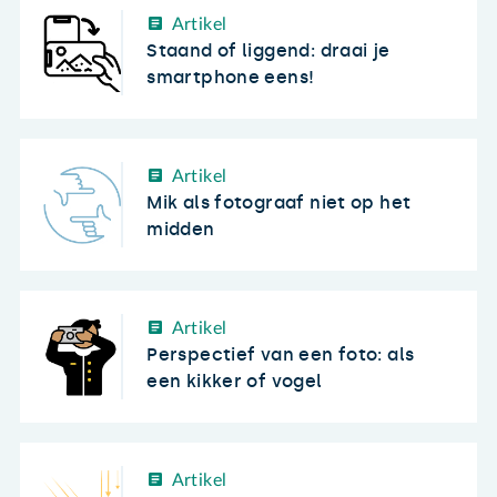
Artikel
Staand of liggend: draai je
smartphone eens!
Artikel
Mik als fotograaf niet op het
midden
Artikel
Perspectief van een foto: als
een kikker of vogel
Artikel