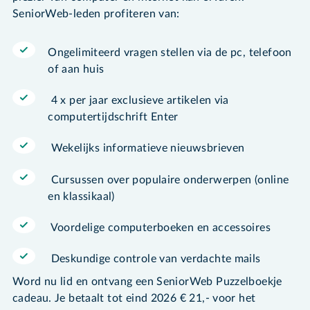
SeniorWeb-leden profiteren van:
Ongelimiteerd vragen stellen via de pc, telefoon
of aan huis
4 x per jaar exclusieve artikelen via
computertijdschrift Enter
Wekelijks informatieve nieuwsbrieven
Cursussen over populaire onderwerpen (online
en klassikaal)
Voordelige computerboeken en accessoires
Deskundige controle van verdachte mails
Word nu lid en ontvang een SeniorWeb Puzzelboekje
cadeau. Je betaalt tot eind 2026 € 21,- voor het