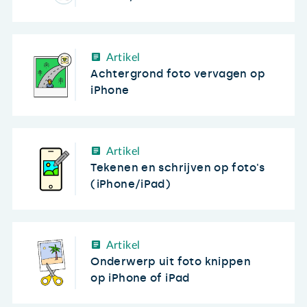
Artikel
Achtergrond foto vervagen op
iPhone
Artikel
Tekenen en schrijven op foto's
(iPhone/iPad)
Artikel
Onderwerp uit foto knippen
op iPhone of iPad