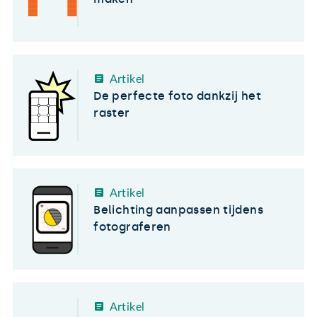
Artikel
De perfecte foto dankzij het
raster
Artikel
Belichting aanpassen tijdens
fotograferen
Artikel