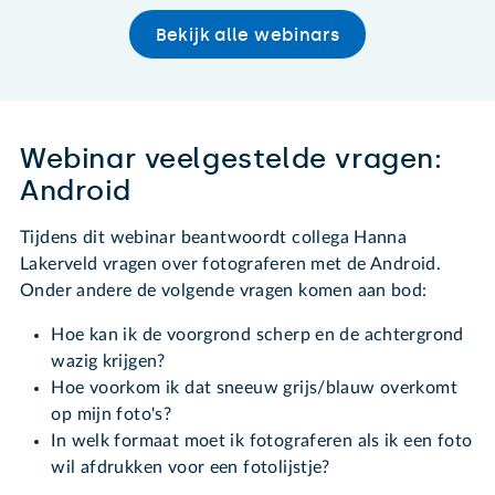
Bekijk alle webinars
Webinar veelgestelde vragen:
Android
Tijdens dit webinar beantwoordt collega Hanna
Lakerveld vragen over fotograferen met de Android.
Onder andere de volgende vragen komen aan bod:
Hoe kan ik de voorgrond scherp en de achtergrond
wazig krijgen?
Hoe voorkom ik dat sneeuw grijs/blauw overkomt
op mijn foto's?
In welk formaat moet ik fotograferen als ik een foto
wil afdrukken voor een fotolijstje?