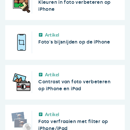
Kleuren in foto verbeteren op
iPhone
Artikel
Foto's bijsnijden op de iPhone
Artikel
Contrast van foto verbeteren
op iPhone en iPad
Artikel
Foto verfraaien met filter op
iPhone/iPad