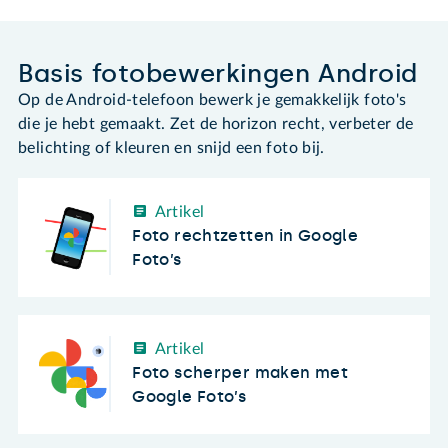
Basis fotobewerkingen Android
Op de Android-telefoon bewerk je gemakkelijk foto's
die je hebt gemaakt. Zet de horizon recht, verbeter de
belichting of kleuren en snijd een foto bij.
Artikel
Foto rechtzetten in Google
Foto’s
Artikel
Foto scherper maken met
Google Foto’s