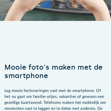
Mooie foto's maken met de
smartphone
Leg mooie herinneringen vast met de smartphone. Of
het nu gaat om familie-uitjes, vakanties of gewoon een
gezellige kaartavond. Telefoons maken het makkelijk om
momenten vast te leggen en te delen met anderen. De