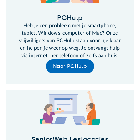
PCHulp
Heb je een probleem met je smartphone,
tablet, Windows-computer of Mac? Onze
vrijwilligers van PCHulp staan voor uje klaar
en helpen je weer op weg. Je ontvangt hulp
via internet, per telefoon of zelfs aan huis.
Naar PCHulp
SeniorWeb Leslocaties