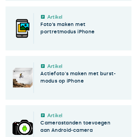
Artikel
Foto’s maken met
portretmodus iPhone
Artikel
Actiefoto's maken met burst-
modus op iPhone
Artikel
Camerastanden toevoegen
aan Android-camera