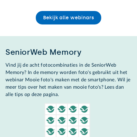
Bekijk alle webinars
SeniorWeb Memory
Vind jij de acht fotocombinaties in de SeniorWeb
Memory? In de memory worden foto's gebruikt uit het
webinar Mooie foto's maken met de smartphone. Wil je
meer tips over het maken van mooie foto's? Lees dan
alle tips op deze pagina.