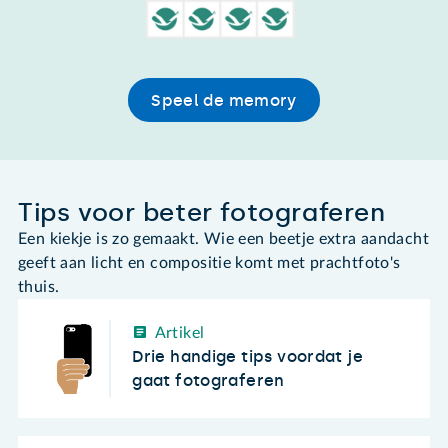
Speel de memory
Tips voor beter fotograferen
Een kiekje is zo gemaakt. Wie een beetje extra aandacht
geeft aan licht en compositie komt met prachtfoto's
thuis.
Artikel
Drie handige tips voordat je
gaat fotograferen