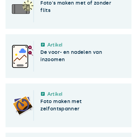
Foto's maken met of zonder
flits
Artikel
De voor- en nadelen van
inzoomen
Artikel
Foto maken met
zelfontspanner