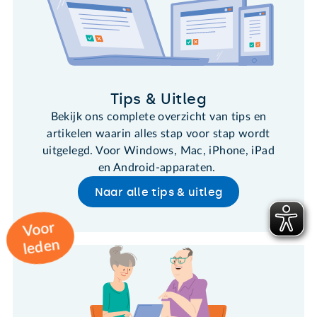
Tips & Uitleg
Bekijk ons complete overzicht van tips en
artikelen waarin alles stap voor stap wordt
uitgelegd. Voor Windows, Mac, iPhone, iPad
en Android-apparaten.
Naar alle tips & uitleg
Voor
leden