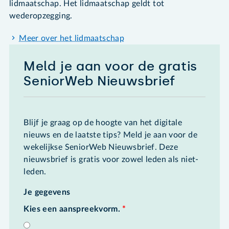
lidmaatschap. Het lidmaatschap geldt tot
wederopzegging.
Meer over het lidmaatschap
Meld je aan voor de gratis
SeniorWeb Nieuwsbrief
Blijf je graag op de hoogte van het digitale
nieuws en de laatste tips? Meld je aan voor de
wekelijkse SeniorWeb Nieuwsbrief. Deze
nieuwsbrief is gratis voor zowel leden als niet-
leden.
Je gegevens
Kies een aanspreekvorm.
*