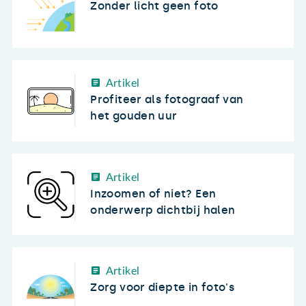
Zonder licht geen foto
Artikel
Profiteer als fotograaf van
het gouden uur
Artikel
Inzoomen of niet? Een
onderwerp dichtbij halen
Artikel
Zorg voor diepte in foto's