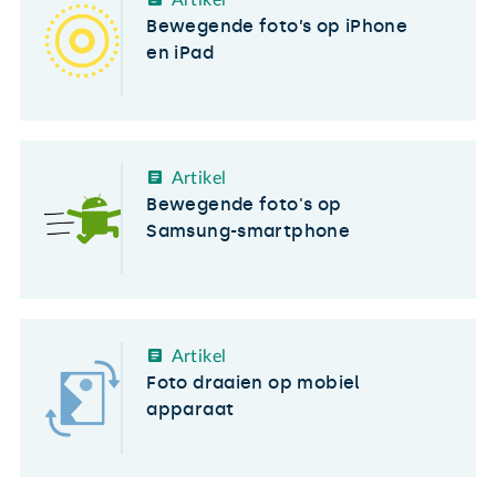
Artikel
Bewegende foto’s op iPhone
en iPad
Artikel
Bewegende foto's op
Samsung-smartphone
Artikel
Foto draaien op mobiel
apparaat