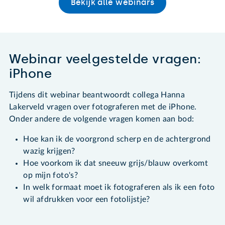
Bekijk alle webinars
Webinar veelgestelde vragen:
iPhone
Tijdens dit webinar beantwoordt collega Hanna
Lakerveld vragen over fotograferen met de iPhone.
Onder andere de volgende vragen komen aan bod:
Hoe kan ik de voorgrond scherp en de achtergrond
wazig krijgen?
Hoe voorkom ik dat sneeuw grijs/blauw overkomt
op mijn foto's?
In welk formaat moet ik fotograferen als ik een foto
wil afdrukken voor een fotolijstje?