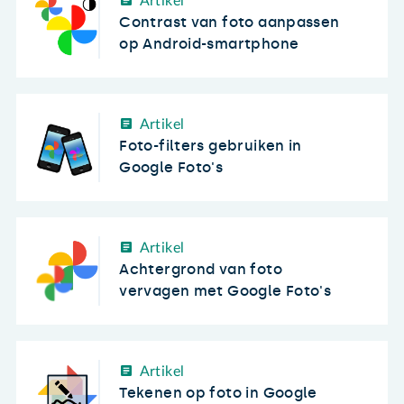
Artikel
Contrast van foto aanpassen
op Android-smartphone
Artikel
Foto-filters gebruiken in
Google Foto's
Artikel
Achtergrond van foto
vervagen met Google Foto's
Artikel
Tekenen op foto in Google