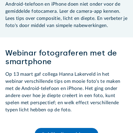
Android-telefoon en iPhone doen niet onder voor de
gemiddelde fotocamera. Leer de camera-app kennen.
Lees tips over compositie, licht en diepte. En verbeter je
foto's door middel van simpele nabewerkingen.
Webinar fotograferen met de
smartphone
Op 13 maart gaf collega Hanna Lakerveld in het
webinar verschillende tips om mooie foto's te maken
met de Android-telefoon en iPhone. Het ging onder
andere over hoe je diepte creëert in een foto, kunt
spelen met perspectief; en welk effect verschillende
typen licht hebben op de foto.