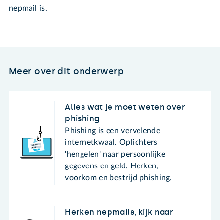
nepmail is.
Meer over dit onderwerp
Alles wat je moet weten over
phishing
Phishing is een vervelende
internetkwaal. Oplichters
'hengelen' naar persoonlijke
gegevens en geld. Herken,
voorkom en bestrijd phishing.
Herken nepmails, kijk naar