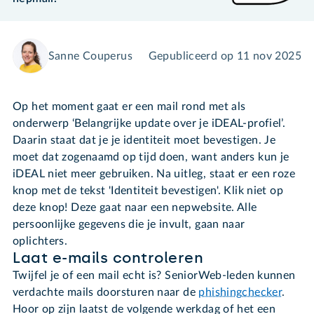
Sanne Couperus
Gepubliceerd op
11 nov 2025
Op het moment gaat er een mail rond met als
onderwerp ‘Belangrijke update over je iDEAL-profiel’.
Daarin staat dat je je identiteit moet bevestigen. Je
moet dat zogenaamd op tijd doen, want anders kun je
iDEAL niet meer gebruiken. Na uitleg, staat er een roze
knop met de tekst 'Identiteit bevestigen'. Klik niet op
deze knop! Deze gaat naar een nepwebsite. Alle
persoonlijke gegevens die je invult, gaan naar
oplichters.
Laat e-mails controleren
Twijfel je of een mail echt is? SeniorWeb-leden kunnen
verdachte mails doorsturen naar de
phishingchecker
.
Hoor op zijn laatst de volgende werkdag of het een