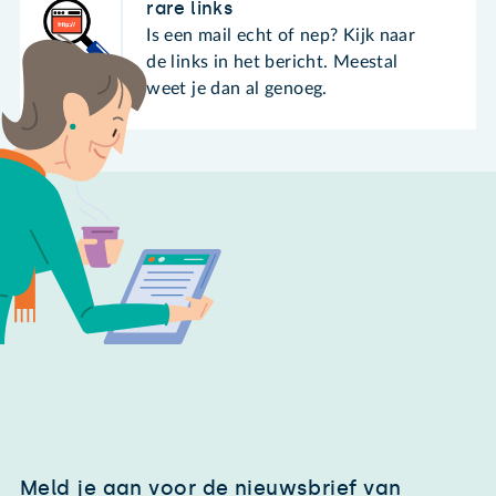
rare links
Is een mail echt of nep? Kijk naar
de links in het bericht. Meestal
weet je dan al genoeg.
Meld je aan voor de nieuwsbrief van