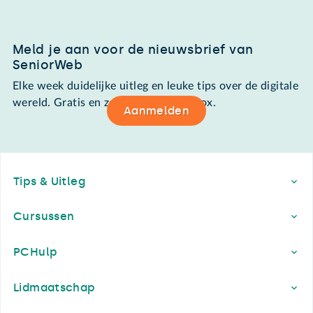
Meld je aan voor de nieuwsbrief van
SeniorWeb
Elke week duidelijke uitleg en leuke tips over de digitale
wereld. Gratis en zomaar in de mailbox.
Aanmelden
Footer
Tips & Uitleg
Cursussen
PCHulp
Lidmaatschap