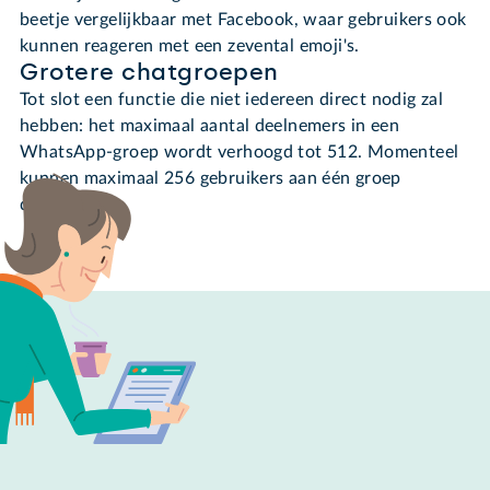
beetje vergelijkbaar met Facebook, waar gebruikers ook
kunnen reageren met een zevental emoji's.
Grotere chatgroepen
Tot slot een functie die niet iedereen direct nodig zal
hebben: het maximaal aantal deelnemers in een
WhatsApp-groep wordt verhoogd tot 512. Momenteel
kunnen maximaal 256 gebruikers aan één groep
deelnemen.