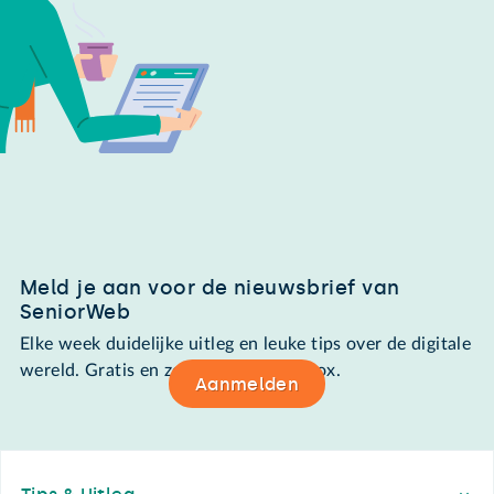
Meld je aan voor de nieuwsbrief van
SeniorWeb
Elke week duidelijke uitleg en leuke tips over de digitale
wereld. Gratis en zomaar in de mailbox.
Aanmelden
Footer