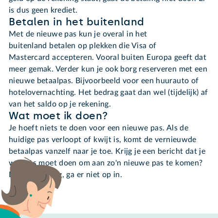
is dus geen krediet.
Betalen in het buitenland
Met de nieuwe pas kun je overal in het
buitenland betalen op plekken die Visa of
Mastercard accepteren. Vooral buiten Europa geeft dat
meer gemak. Verder kun je ook borg reserveren met een
nieuwe betaalpas. Bijvoorbeeld voor een huurauto of
hotelovernachting. Het bedrag gaat dan wel (tijdelijk) af
van het saldo op je rekening.
Wat moet ik doen?
Je hoeft niets te doen voor een nieuwe pas. Als de
huidige pas verloopt of kwijt is, komt de vernieuwde
betaalpas vanzelf naar je toe. Krijg je een bericht dat je
wél iets moet doen om aan zo'n nieuwe pas te komen?
Dat is phishing, ga er niet op in.