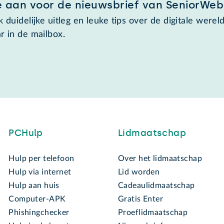
e aan voor de nieuwsbrief van SeniorWeb
 duidelijke uitleg en leuke tips over de digitale wereld
r in de mailbox.
PCHulp
Lidmaatschap
Hulp per telefoon
Over het lidmaatschap
Hulp via internet
Lid worden
Hulp aan huis
Cadeaulidmaatschap
Computer-APK
Gratis Enter
Phishingchecker
Proeflidmaatschap