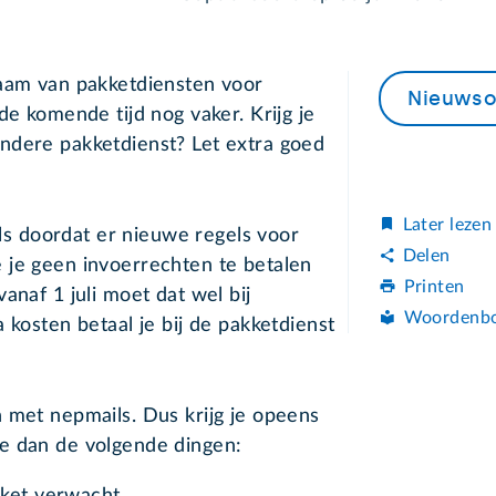
naam van pakketdiensten voor
Nieuwso
de komende tijd nog vaker. Krijg je
ndere pakketdienst? Let extra goed
Later lezen
 doordat er nieuwe regels voor
Delen
 je geen invoerrechten te betalen
Printen
anaf 1 juli moet dat wel bij
Woordenb
 kosten betaal je bij de pakketdienst
 met nepmails. Dus krijg je opeens
e dan de volgende dingen: