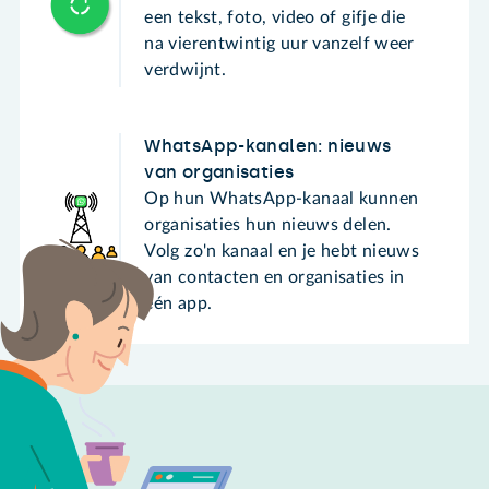
een tekst, foto, video of gifje die
na vierentwintig uur vanzelf weer
verdwijnt.
WhatsApp-kanalen: nieuws
van organisaties
Op hun WhatsApp-kanaal kunnen
organisaties hun nieuws delen.
Volg zo'n kanaal en je hebt nieuws
van contacten en organisaties in
één app.