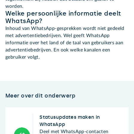
worden.
Welke persoonlijke informatie deelt
WhatsApp?
Inhoud van WhatsApp-gesprekken wordt niet gedeeld
met advertentiebedrijven. Wel geeft WhatsApp
informatie over het land of de taal van gebruikers aan
advertentiebedrijven. En ook welke kanalen een
gebruiker volgt.
Meer over dit onderwerp
Statusupdates maken in
WhatsApp
Deel met WhatsApp-contacten