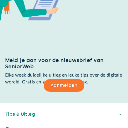
Meld je aan voor de nieuwsbrief van
SeniorWeb
Elke week duidelijke uitleg en leuke tips over de digitale
wereld. Gratis en zomaar in de mailbox.
Aanmelden
Footer
Tips & Uitleg