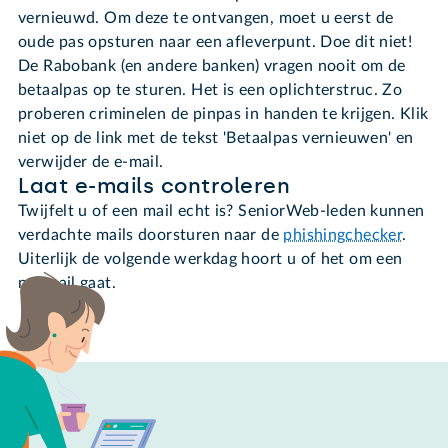
vernieuwd. Om deze te ontvangen, moet u eerst de
oude pas opsturen naar een afleverpunt. Doe dit niet!
De Rabobank (en andere banken) vragen nooit om de
betaalpas op te sturen. Het is een oplichterstruc. Zo
proberen criminelen de pinpas in handen te krijgen. Klik
niet op de link met de tekst 'Betaalpas vernieuwen' en
verwijder de e-mail.
Laat e-mails controleren
Twijfelt u of een mail echt is? SeniorWeb-leden kunnen
verdachte mails doorsturen naar de
phishingchecker
.
Uiterlijk de volgende werkdag hoort u of het om een
nepmail gaat.