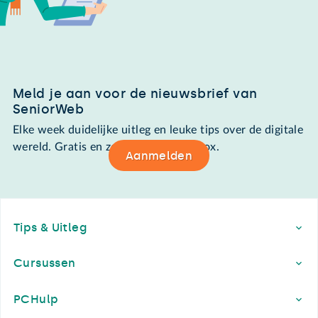
Meld je aan voor de nieuwsbrief van
SeniorWeb
Elke week duidelijke uitleg en leuke tips over de digitale
wereld. Gratis en zomaar in de mailbox.
Aanmelden
Footer
Tips & Uitleg
Cursussen
PCHulp