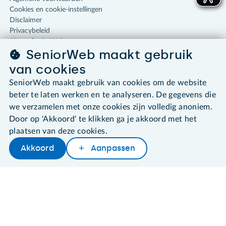
Cookies en cookie-instellingen
Disclaimer
Privacybeleid
About SeniorWeb
SeniorWeb maakt gebruik
van cookies
SeniorWeb maakt gebruik van cookies om de website
beter te laten werken en te analyseren. De gegevens die
we verzamelen met onze cookies zijn volledig anoniem.
Door op 'Akkoord' te klikken ga je akkoord met het
plaatsen van deze cookies.
Akkoord
Aanpassen
Later lezen
Delen
Woordenboek