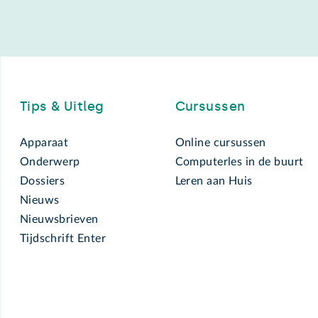
Footer
Tips & Uitleg
Cursussen
Apparaat
Online cursussen
Onderwerp
Computerles in de buurt
Dossiers
Leren aan Huis
Nieuws
Nieuwsbrieven
Tijdschrift Enter