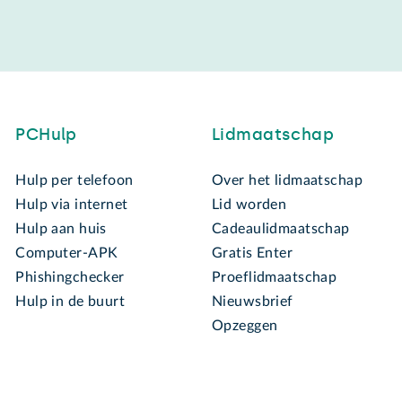
PCHulp
Lidmaatschap
Hulp per telefoon
Over het lidmaatschap
Hulp via internet
Lid worden
Hulp aan huis
Cadeaulidmaatschap
Computer-APK
Gratis Enter
Phishingchecker
Proeflidmaatschap
Hulp in de buurt
Nieuwsbrief
Opzeggen