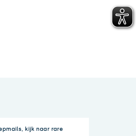
pmails, kijk naar rare