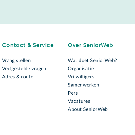
Contact & Service
Over SeniorWeb
Vraag stellen
Wat doet SeniorWeb?
Veelgestelde vragen
Organisatie
Adres & route
Vrijwilligers
Samenwerken
Pers
Vacatures
About SeniorWeb