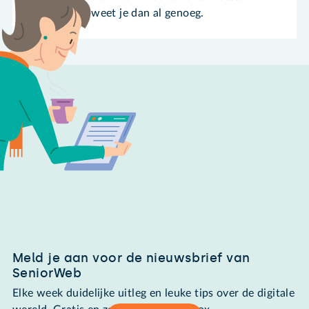
weet je dan al genoeg.
Meld je aan voor de nieuwsbrief van
SeniorWeb
Elke week duidelijke uitleg en leuke tips over de digitale