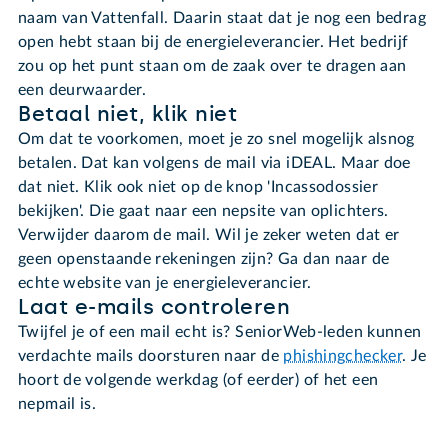
naam van Vattenfall. Daarin staat dat je nog een bedrag
open hebt staan bij de energieleverancier. Het bedrijf
zou op het punt staan om de zaak over te dragen aan
een deurwaarder.
Betaal niet, klik niet
Om dat te voorkomen, moet je zo snel mogelijk alsnog
betalen. Dat kan volgens de mail via iDEAL. Maar doe
dat niet. Klik ook niet op de knop 'Incassodossier
bekijken'. Die gaat naar een nepsite van oplichters.
Verwijder daarom de mail. Wil je zeker weten dat er
geen openstaande rekeningen zijn? Ga dan naar de
echte website van je energieleverancier.
Laat e-mails controleren
Twijfel je of een mail echt is? SeniorWeb-leden kunnen
verdachte mails doorsturen naar de
phishingchecker
. Je
hoort de volgende werkdag (of eerder) of het een
nepmail is.