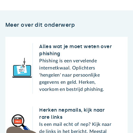
Meer over dit onderwerp
Alles wat je moet weten over
phishing
Phishing is een vervelende
internetkwaal. Oplichters
'hengelen' naar persoonlijke
gegevens en geld. Herken,
voorkom en bestrijd phishing.
Herken nepmails, kijk naar
rare links
Is een mail echt of nep? Kijk naar
de links in het bericht. Meestal