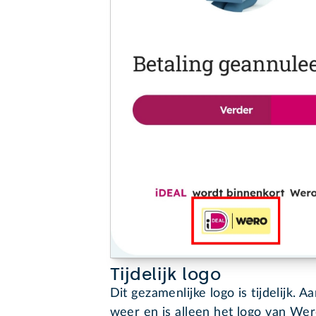
Tijdelijk logo
Dit gezamenlijke logo is tijdelijk.
weer en is alleen het logo van We