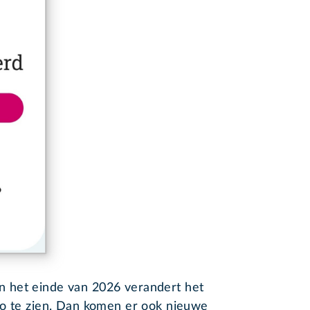
 Aan het einde van 2026 verandert het
ro te zien. Dan komen er ook nieuwe