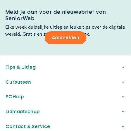
Meld je aan voor de nieuwsbrief van
SeniorWeb
Elke week duidelijke uitleg en leuke tips over de digitale
wereld. Gratis en zomaar in de mailbox.
Aanmelden
Footer
Tips & Uitleg
Cursussen
PCHulp
Lidmaatschap
Contact & Service