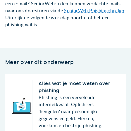
een e-mail? SeniorWeb-leden kunnen verdachte mails
naar ons doorsturen via de
SeniorWeb Phishingchecker
.
Uiterlijk de volgende werkdag hoort u of het een
phishingmail is.
Meer over dit onderwerp
Alles wat je moet weten over
phishing
Phishing is een vervelende
internetkwaal. Oplichters
'hengelen' naar persoonlijke
gegevens en geld. Herken,
voorkom en bestrijd phishing.