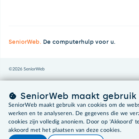
SeniorWeb.
De computerhulp voor u.
©2026 SeniorWeb
SeniorWeb maakt gebruik 
SeniorWeb maakt gebruik van cookies om de websi
werken en te analyseren. De gegevens die we ve
cookies zijn volledig anoniem. Door op 'Akkoord' te
akkoord met het plaatsen van deze cookies.