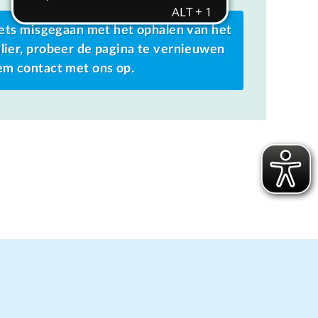
 iets misgegaan met het ophalen van het
lier, probeer de pagina te vernieuwen
em contact met ons op.