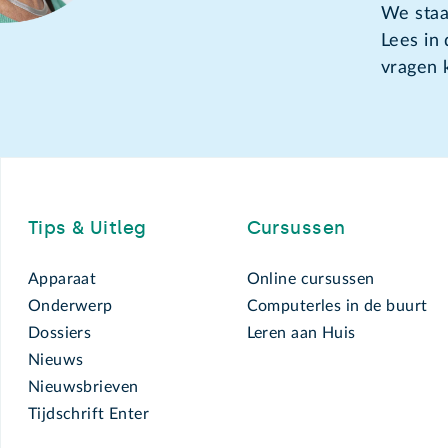
We staa
Lees in
vragen 
Footer
Tips & Uitleg
Cursussen
Apparaat
Online cursussen
Onderwerp
Computerles in de buurt
Dossiers
Leren aan Huis
Nieuws
Nieuwsbrieven
Tijdschrift Enter