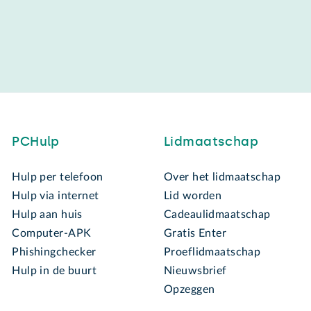
PCHulp
Lidmaatschap
Hulp per telefoon
Over het lidmaatschap
Hulp via internet
Lid worden
Hulp aan huis
Cadeaulidmaatschap
Computer-APK
Gratis Enter
Phishingchecker
Proeflidmaatschap
Hulp in de buurt
Nieuwsbrief
Opzeggen