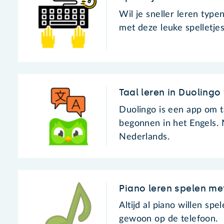
Wil je sneller leren typ
met deze leuke spelletjes
Taal leren in Duoling
Duolingo is een app om t
begonnen in het Engels. 
Nederlands.
Piano leren spelen me
Altijd al piano willen sp
gewoon op de telefoon.