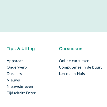
Footer
Tips & Uitleg
Cursussen
Apparaat
Online cursussen
Onderwerp
Computerles in de buurt
Dossiers
Leren aan Huis
Nieuws
Nieuwsbrieven
Tijdschrift Enter