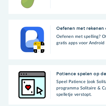
Oefenen met rekenen 
Oefenen met spelling? Of
gratis apps voor Android
Patience spelen op d
Speel Patience (ook Soli
programma Solitaire & Ca
spelletje verstopt.