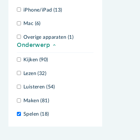
iPhone/iPad (13)
Mac (6)
Overige apparaten (1)
Onderwerp
Kijken (90)
Lezen (32)
Luisteren (54)
Maken (81)
Spelen (18)