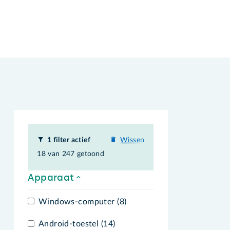
1 filter actief
Wissen
18 van 247 getoond
Apparaat
Windows-computer (8)
Android-toestel (14)