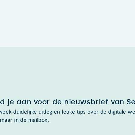
d je aan voor de nieuwsbrief van S
week duidelijke uitleg en leuke tips over de digitale we
maar in de mailbox.