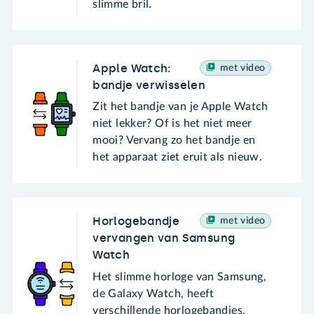
slimme bril.
Apple Watch:
met video
bandje verwisselen
Zit het bandje van je Apple Watch
niet lekker? Of is het niet meer
mooi? Vervang zo het bandje en
het apparaat ziet eruit als nieuw.
Horlogebandje
met video
vervangen van Samsung
Watch
Het slimme horloge van Samsung,
de Galaxy Watch, heeft
verschillende horlogebandjes.