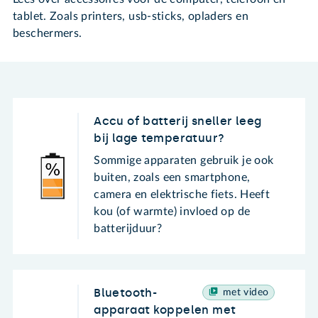
tablet. Zoals printers, usb-sticks, opladers en
beschermers.
Accu of batterij sneller leeg
bij lage temperatuur?
Sommige apparaten gebruik je ook
buiten, zoals een smartphone,
camera en elektrische fiets. Heeft
kou (of warmte) invloed op de
batterijduur?
Bluetooth-
met video
apparaat koppelen met