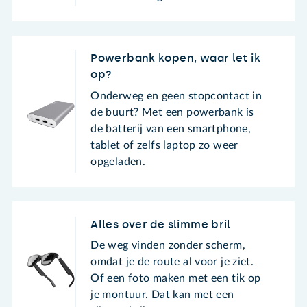
Powerbank kopen, waar let ik
op?
Onderweg en geen stopcontact in
de buurt? Met een powerbank is
de batterij van een smartphone,
tablet of zelfs laptop zo weer
opgeladen.
Alles over de slimme bril
De weg vinden zonder scherm,
omdat je de route al voor je ziet.
Of een foto maken met een tik op
je montuur. Dat kan met een