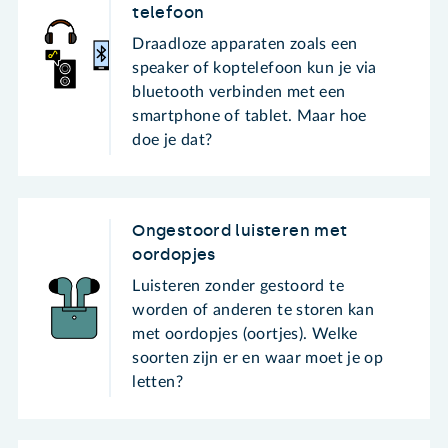
telefoon
Draadloze apparaten zoals een
speaker of koptelefoon kun je via
bluetooth verbinden met een
smartphone of tablet. Maar hoe
doe je dat?
Ongestoord luisteren met
oordopjes
Luisteren zonder gestoord te
worden of anderen te storen kan
met oordopjes (oortjes). Welke
soorten zijn er en waar moet je op
letten?