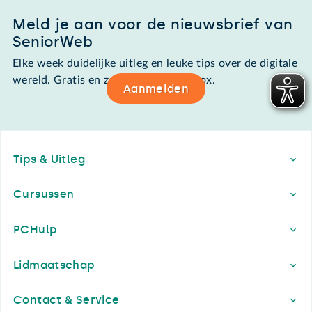
Meld je aan voor de nieuwsbrief van
SeniorWeb
Elke week duidelijke uitleg en leuke tips over de digitale
wereld. Gratis en zomaar in de mailbox.
Aanmelden
Footer
Tips & Uitleg
Cursussen
PCHulp
Lidmaatschap
Contact & Service