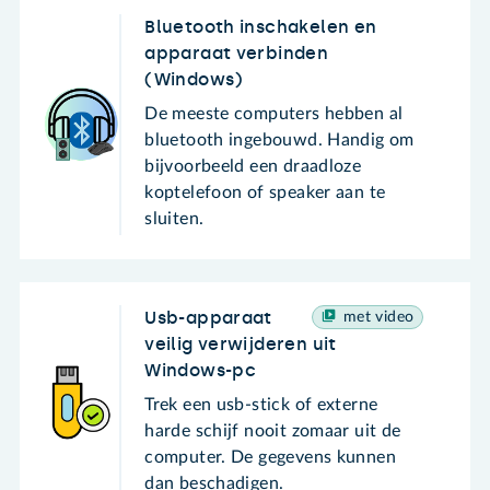
Bluetooth inschakelen en
apparaat verbinden
(Windows)
De meeste computers hebben al
bluetooth ingebouwd. Handig om
bijvoorbeeld een draadloze
koptelefoon of speaker aan te
sluiten.
Usb-apparaat
met video
veilig verwijderen uit
Windows-pc
Trek een usb-stick of externe
harde schijf nooit zomaar uit de
computer. De gegevens kunnen
dan beschadigen.