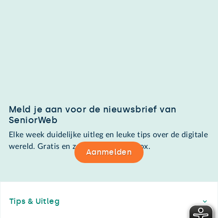
Meld je aan voor de nieuwsbrief van
SeniorWeb
Elke week duidelijke uitleg en leuke tips over de digitale
wereld. Gratis en zomaar in de mailbox.
Aanmelden
Footer
Tips & Uitleg