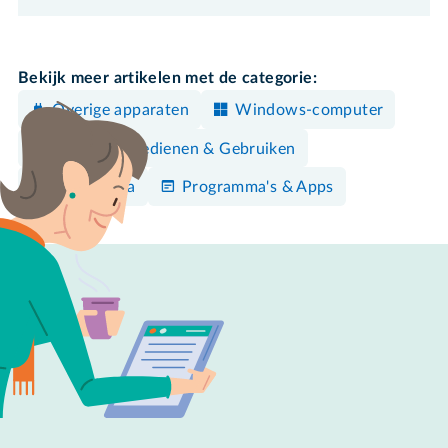
Bekijk meer artikelen met de categorie:
Overige apparaten
Windows-computer
Mac
Bedienen & Gebruiken
Elektronica
Programma's & Apps