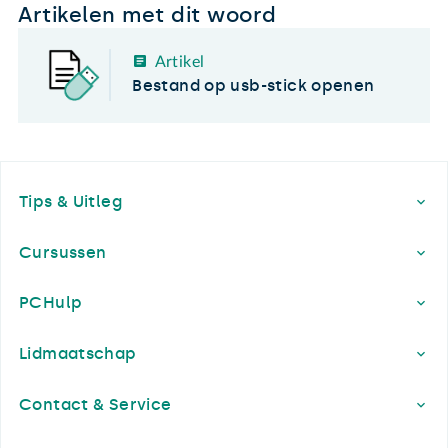
Artikelen met dit woord
Artikel
Bestand op usb-stick openen
Footer
Tips & Uitleg
Cursussen
PCHulp
Lidmaatschap
Contact & Service