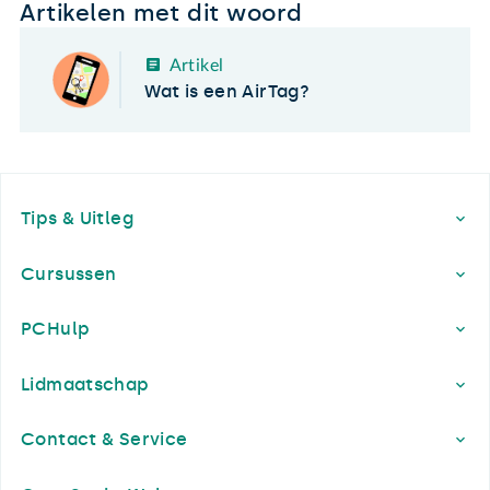
Artikelen met dit woord
Artikel
Wat is een AirTag?
Footer
Tips & Uitleg
Cursussen
PCHulp
Lidmaatschap
Contact & Service