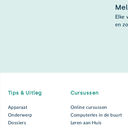
Mel
Elke 
en zo
Footer
Tips & Uitleg
Cursussen
Apparaat
Online cursussen
Onderwerp
Computerles in de buurt
Dossiers
Leren aan Huis