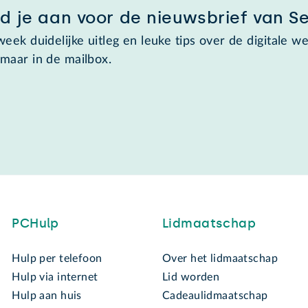
d je aan voor de nieuwsbrief van S
week duidelijke uitleg en leuke tips over de digitale we
maar in de mailbox.
PCHulp
Lidmaatschap
Hulp per telefoon
Over het lidmaatschap
Hulp via internet
Lid worden
Hulp aan huis
Cadeaulidmaatschap