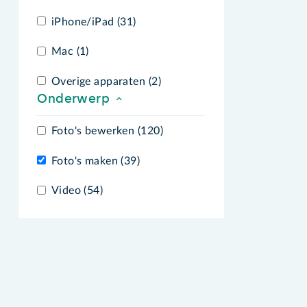
iPhone/iPad (31)
Mac (1)
Overige apparaten (2)
Onderwerp
Foto's bewerken (120)
Foto's maken (39)
Video (54)