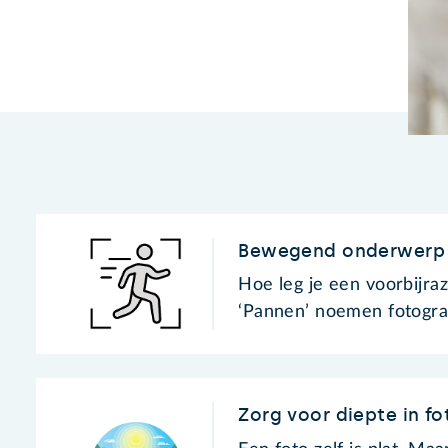
Bewegend onderwerp 
Hoe leg je een voorbijr
‘Pannen’ noemen fotogra
Zorg voor diepte in fo