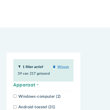
1 filter actief
Wissen
39 van 217 getoond
Apparaat
Windows-computer (2)
Android-toestel (31)