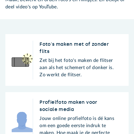
deel video's op YouTube.
Foto's maken met of zonder
flits
Zet bij het foto's maken de flitser
aan als het schemert of donker is.
Zo werkt de flitser.
Profielfoto maken voor
sociale media
Jouw online profielfoto is dé kans
om een goede eerste indruk te
maken. Hoe maak je de perfecte