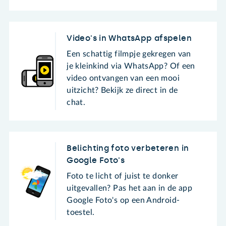
Video's in WhatsApp afspelen
Een schattig filmpje gekregen van
je kleinkind via WhatsApp? Of een
video ontvangen van een mooi
uitzicht? Bekijk ze direct in de
chat.
Belichting foto verbeteren in
Google Foto's
Foto te licht of juist te donker
uitgevallen? Pas het aan in de app
Google Foto's op een Android-
toestel.