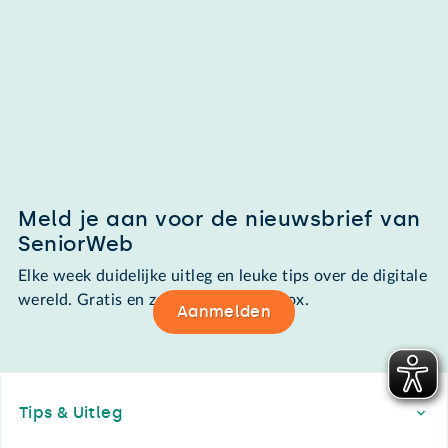
Meld je aan voor de nieuwsbrief van
SeniorWeb
Elke week duidelijke uitleg en leuke tips over de digitale
wereld. Gratis en zomaar in de mailbox.
Aanmelden
Footer
Tips & Uitleg