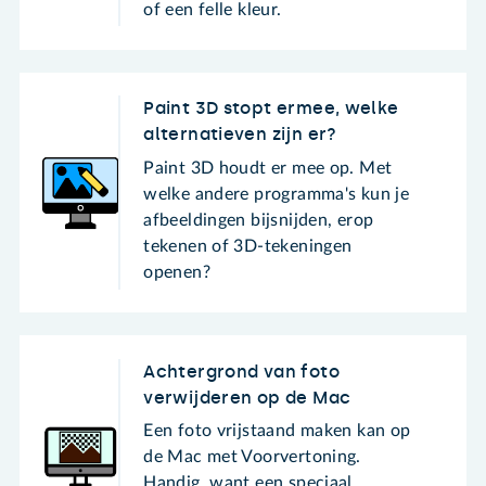
of een felle kleur.
Paint 3D stopt ermee, welke
alternatieven zijn er?
Paint 3D houdt er mee op. Met
welke andere programma's kun je
afbeeldingen bijsnijden, erop
tekenen of 3D-tekeningen
openen?
Achtergrond van foto
verwijderen op de Mac
Een foto vrijstaand maken kan op
de Mac met Voorvertoning.
Handig, want een speciaal