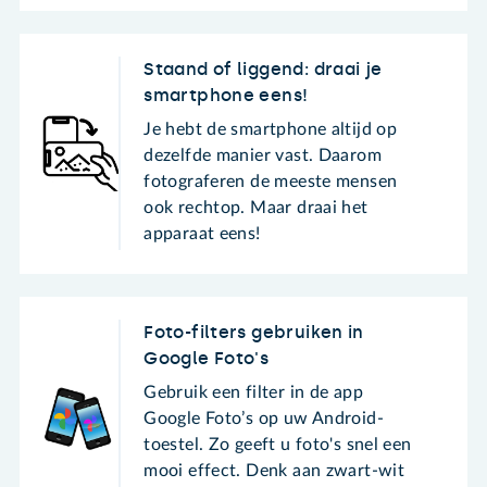
Staand of liggend: draai je
smartphone eens!
Je hebt de smartphone altijd op
dezelfde manier vast. Daarom
fotograferen de meeste mensen
ook rechtop. Maar draai het
apparaat eens!
Foto-filters gebruiken in
Google Foto's
Gebruik een filter in de app
Google Foto’s op uw Android-
toestel. Zo geeft u foto's snel een
mooi effect. Denk aan zwart-wit