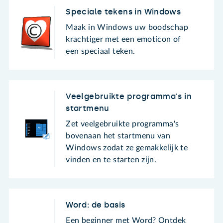
Speciale tekens in Windows
Maak in Windows uw boodschap
krachtiger met een emoticon of
een speciaal teken.
Veelgebruikte programma's in
startmenu
Zet veelgebruikte programma's
bovenaan het startmenu van
Windows zodat ze gemakkelijk te
vinden en te starten zijn.
Word: de basis
Een beginner met Word? Ontdek