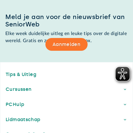
Meld je aan voor de nieuwsbrief van
SeniorWeb
Elke week duidelijke uitleg en leuke tips over de digitale
wereld. Gratis en zomaar in de mailbox.
Aanmelden
Footer
Tips & Uitleg
Cursussen
PCHulp
Lidmaatschap