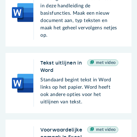
in deze handleiding de
basisfuncties. Maak een nieuw
document aan, typ teksten en
maak het geheel vervolgens netjes
op.
Tekst uitlijnen in
met video
Word
Standaard begint tekst in Word
links op het papier. Word heeft
ook andere opties voor het
uitlijnen van tekst.
Voorwaardelijke
met video