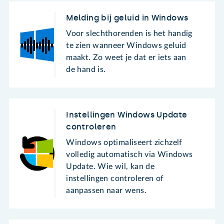
Melding bij geluid in Windows
Voor slechthorenden is het handig
te zien wanneer Windows geluid
maakt. Zo weet je dat er iets aan
de hand is.
Instellingen Windows Update
controleren
Windows optimaliseert zichzelf
volledig automatisch via Windows
Update. Wie wil, kan de
instellingen controleren of
aanpassen naar wens.