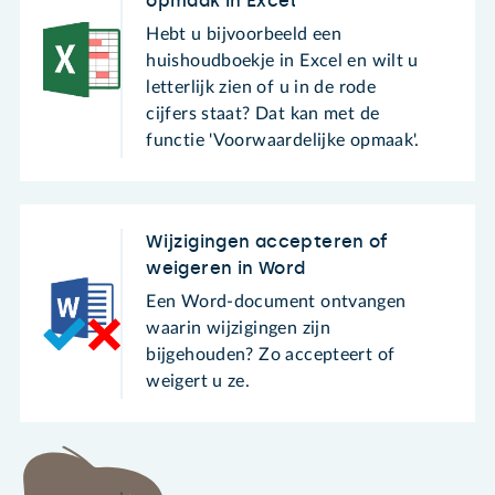
opmaak in Excel
Hebt u bijvoorbeeld een
huishoudboekje in Excel en wilt u
letterlijk zien of u in de rode
cijfers staat? Dat kan met de
functie 'Voorwaardelijke opmaak'.
Wijzigingen accepteren of
weigeren in Word
Een Word-document ontvangen
waarin wijzigingen zijn
bijgehouden? Zo accepteert of
weigert u ze.