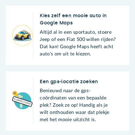
Kies zelf een mooie auto in
Google Maps
Altijd al in een sportauto, stoere
Jeep of een Fiat 500 willen rijden?
Dat kan! Google Maps heeft acht
auto's om uit te kiezen.
Een gps-locatie zoeken
Benieuwd naar de gps-
coördinaten van een bepaalde
plek? Zoek ze op! Handig als je
wilt onthouden waar dat plekje
met het mooie uitzicht is.