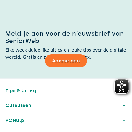
Meld je aan voor de nieuwsbrief van
SeniorWeb
Elke week duidelijke uitleg en leuke tips over de digitale
wereld. Gratis en zomaar in de mailbox.
Aanmelden
Footer
Tips & Uitleg
Cursussen
PCHulp