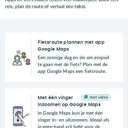
reis, plan de route of vertaal een tekst.
Fietsroute plannen met app
Google Maps
Een zonnige dag en zin om eropuit
te gaan met de fiets? Plan met de
app Google Maps een fietsroute.
Met één vinger
met video
inzoomen op Google Maps
In Google Maps kun je met één
vinger in- en uitzoomen. Ideaal als
je geen hand vrij hebt voor de