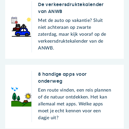
De verkeersdruktekalender
van ANWB
Met de auto op vakantie? Sluit
niet achteraan op zwarte
zaterdag, maar kijk vooraf op de
verkeersdruktekalender van de
ANWB.
8 handige apps voor
onderweg
Een route vinden, een reis plannen
of de natuur ontdekken. Het kan
allemaal met apps. Welke apps
moet je echt kennen voor een
dagje uit?