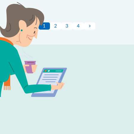
1
2
3
4