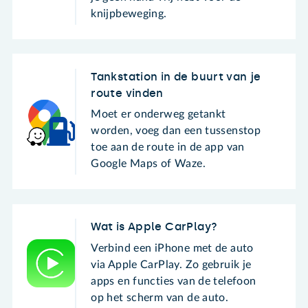
knijpbeweging.
Tankstation in de buurt van je
route vinden
Moet er onderweg getankt
worden, voeg dan een tussenstop
toe aan de route in de app van
Google Maps of Waze.
Wat is Apple CarPlay?
Verbind een iPhone met de auto
via Apple CarPlay. Zo gebruik je
apps en functies van de telefoon
op het scherm van de auto.