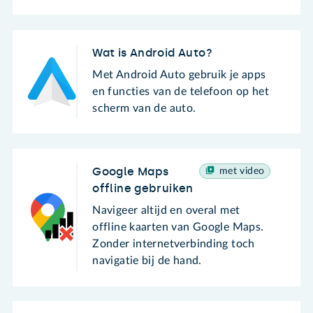
Wat is Android Auto?
Met Android Auto gebruik je apps
en functies van de telefoon op het
scherm van de auto.
Google Maps
met video
offline gebruiken
Navigeer altijd en overal met
offline kaarten van Google Maps.
Zonder internetverbinding toch
navigatie bij de hand.