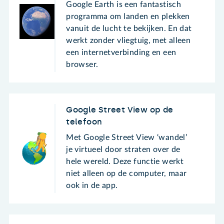
Google Earth is een fantastisch
programma om landen en plekken
vanuit de lucht te bekijken. En dat
werkt zonder vliegtuig, met alleen
een internetverbinding en een
browser.
Google Street View op de
telefoon
Met Google Street View ‘wandel’
je virtueel door straten over de
hele wereld. Deze functie werkt
niet alleen op de computer, maar
ook in de app.