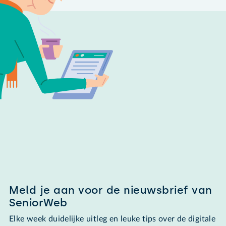
Meld je aan voor de nieuwsbrief van
SeniorWeb
Elke week duidelijke uitleg en leuke tips over de digitale