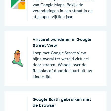
van Google Maps. Bekijk de
veranderingen in een straat in de
afgelopen vijftien jaar.
Virtueel wandelen in Google
Street View
Loop met Google Street View
bijna overal ter wereld virtueel
door straten. Wandel over de
Ramblas of door de buurt uit uw
kindertijd.
Google Earth gebruiken met
de browser