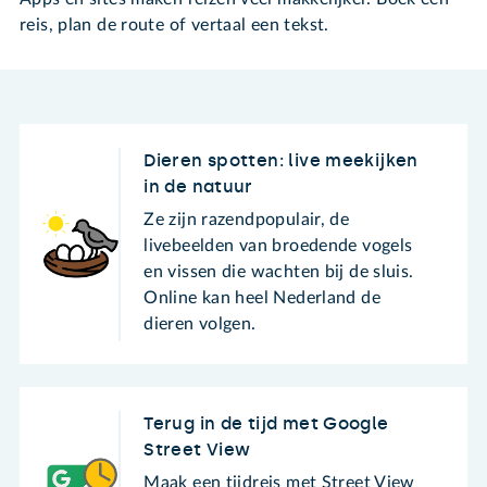
reis, plan de route of vertaal een tekst.
Dieren spotten: live meekijken
in de natuur
Ze zijn razendpopulair, de
livebeelden van broedende vogels
en vissen die wachten bij de sluis.
Online kan heel Nederland de
dieren volgen.
Terug in de tijd met Google
Street View
Maak een tijdreis met Street View