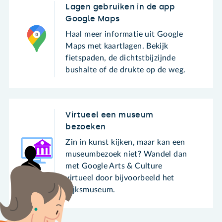
Lagen gebruiken in de app
Google Maps
Haal meer informatie uit Google
Maps met kaartlagen. Bekijk
fietspaden, de dichtstbijzijnde
bushalte of de drukte op de weg.
Virtueel een museum
bezoeken
Zin in kunst kijken, maar kan een
museumbezoek niet? Wandel dan
met Google Arts & Culture
virtueel door bijvoorbeeld het
Rijksmuseum.