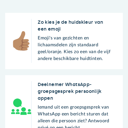
Zo kies je de huidskleur van
een emoji
Emoji's van gezichten en
lichaamsdelen zijn standaard
geel/oranje. Kies zo een van de vijf
andere beschikbare huidtinten.
Deelnemer WhatsApp-
groepsgesprek persoonlijk
appen
Iemand uit een groepsgesprek van
WhatsApp een bericht sturen dat
alleen die persoon ziet? Antwoord
privé op een bericht.