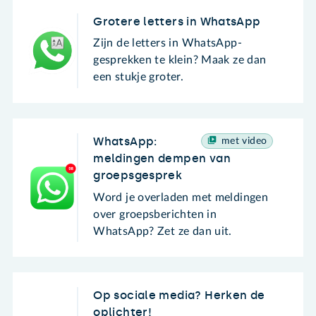
Grotere letters in WhatsApp
Zijn de letters in WhatsApp-
gesprekken te klein? Maak ze dan
een stukje groter.
WhatsApp:
met video
meldingen dempen van
groepsgesprek
Word je overladen met meldingen
over groepsberichten in
WhatsApp? Zet ze dan uit.
Op sociale media? Herken de
oplichter!