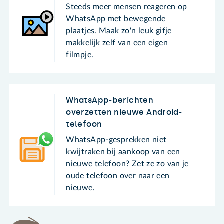
Steeds meer mensen reageren op
WhatsApp met bewegende
plaatjes. Maak zo'n leuk gifje
makkelijk zelf van een eigen
filmpje.
WhatsApp-berichten
overzetten nieuwe Android-
telefoon
WhatsApp-gesprekken niet
kwijtraken bij aankoop van een
nieuwe telefoon? Zet ze zo van je
oude telefoon over naar een
nieuwe.