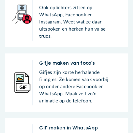
Ook oplichters zitten op
WhatsApp, Facebook en
Instagram. Weet wat ze daar
uitspoken en herken hun valse
trucs.
Gifje maken van foto's
Gifjes zijn korte herhalende
filmpjes. Ze komen vaak voorbij
op onder andere Facebook en
WhatsApp. Maak zelf zo'n
animatie op de telefoon.
GIF maken in WhatsApp