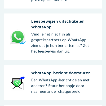
Leesbewijzen uitschakelen
WhatsApp
Vind je het niet fijn als
gesprekspartners op WhatsApp
zien dat je hun berichten las? Zet
het leesbewijs dan uit.
WhatsApp-bericht doorsturen
Een WhatsApp-bericht delen met
anderen? Stuur het appje door
naar een ander chatgesprek.