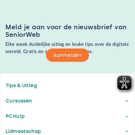
Meld je aan voor de nieuwsbrief van
SeniorWeb
Elke week duidelijke uitleg en leuke tips over de digitale
wereld. Gratis en zomaar in de mailbox.
Aanmelden
Footer
Tips & Uitleg
Cursussen
PCHulp
Lidmaatschap