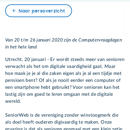
Naar persoverzicht
Van 20 t/m 26 januari 2020 zijn de Computervraagdagen
in het hele land
Utrecht, 20 januari - Er wordt steeds meer van senioren
verwacht als het om digitale vaardigheid gaat. Maar
hoe maak je je al die zaken eigen als je al een tijdje met
pensioen bent? Of als je nooit eerder een computer of
een smartphone hebt gebruikt? Voor senioren kan het
lastig zijn om goed te leren omgaan met de digitale
wereld.
SeniorWeb is de vereniging zonder winstoogmerk die
als doel heeft ouderen digivaardig te maken. Onze
ervaring is dat als senioren eenmaal met een klein zetje