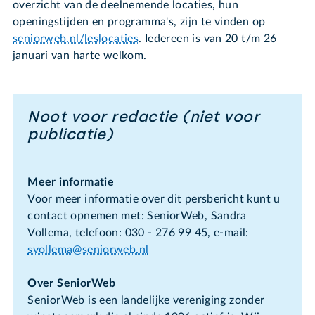
overzicht van de deelnemende locaties, hun
openingstijden en programma's, zijn te vinden op
seniorweb.nl/leslocaties
. Iedereen is van 20 t/m 26
januari van harte welkom.
Noot voor redactie (niet voor
publicatie)
Meer informatie
Voor meer informatie over dit persbericht kunt u
contact opnemen met: SeniorWeb, Sandra
Vollema, telefoon: 030 - 276 99 45, e-mail:
svollema@seniorweb.nl
Over SeniorWeb
SeniorWeb is een landelijke vereniging zonder