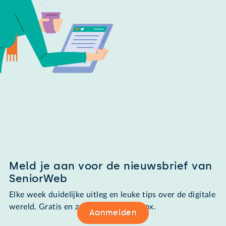
Meld je aan voor de nieuwsbrief van
SeniorWeb
Elke week duidelijke uitleg en leuke tips over de digitale
wereld. Gratis en zomaar in de mailbox.
Aanmelden