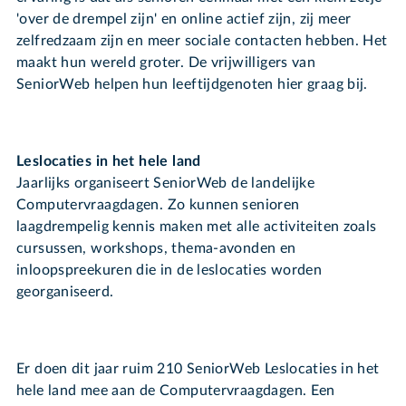
'over de drempel zijn' en online actief zijn, zij meer
zelfredzaam zijn en meer sociale contacten hebben. Het
maakt hun wereld groter. De vrijwilligers van
SeniorWeb helpen hun leeftijdgenoten hier graag bij.
Leslocaties in het hele land
Jaarlijks organiseert SeniorWeb de landelijke
Computervraagdagen. Zo kunnen senioren
laagdrempelig kennis maken met alle activiteiten zoals
cursussen, workshops, thema-avonden en
inloopspreekuren die in de leslocaties worden
georganiseerd.
Er doen dit jaar ruim 210 SeniorWeb Leslocaties in het
hele land mee aan de Computervraagdagen. Een