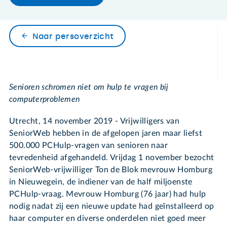
Naar persoverzicht
Senioren schromen niet om hulp te vragen bij
computerproblemen
Utrecht, 14 november 2019 - Vrijwilligers van
SeniorWeb hebben in de afgelopen jaren maar liefst
500.000 PCHulp-vragen van senioren naar
tevredenheid afgehandeld. Vrijdag 1 november bezocht
SeniorWeb-vrijwilliger Ton de Blok mevrouw Homburg
in Nieuwegein, de indiener van de half miljoenste
PCHulp-vraag. Mevrouw Homburg (76 jaar) had hulp
nodig nadat zij een nieuwe update had geïnstalleerd op
haar computer en diverse onderdelen niet goed meer