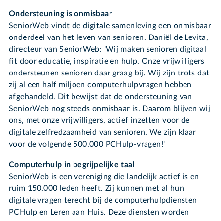
Ondersteuning is onmisbaar
SeniorWeb vindt de digitale samenleving een onmisbaar
onderdeel van het leven van senioren. Daniël de Levita,
directeur van SeniorWeb: 'Wij maken senioren digitaal
fit door educatie, inspiratie en hulp. Onze vrijwilligers
ondersteunen senioren daar graag bij. Wij zijn trots dat
zij al een half miljoen computerhulpvragen hebben
afgehandeld. Dit bewijst dat de ondersteuning van
SeniorWeb nog steeds onmisbaar is. Daarom blijven wij
ons, met onze vrijwilligers, actief inzetten voor de
digitale zelfredzaamheid van senioren. We zijn klaar
voor de volgende 500.000 PCHulp-vragen!'
Computerhulp in begrijpelijke taal
SeniorWeb is een vereniging die landelijk actief is en
ruim 150.000 leden heeft. Zij kunnen met al hun
digitale vragen terecht bij de computerhulpdiensten
PCHulp en Leren aan Huis. Deze diensten worden