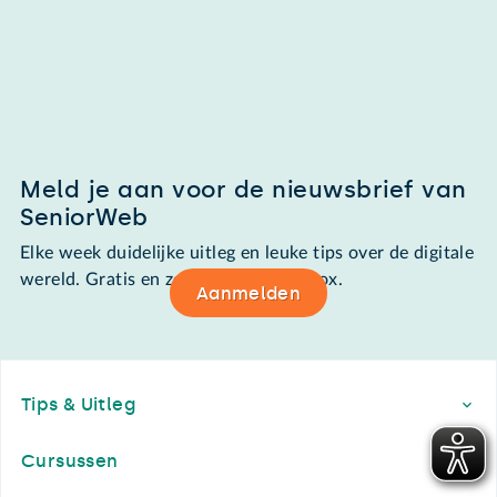
Meld je aan voor de nieuwsbrief van
SeniorWeb
Elke week duidelijke uitleg en leuke tips over de digitale
wereld. Gratis en zomaar in de mailbox.
Aanmelden
Footer
Tips & Uitleg
Cursussen