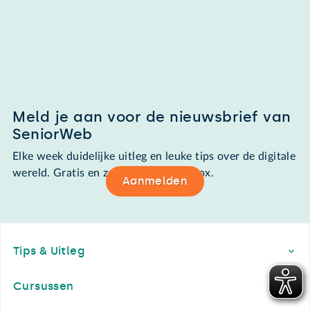
Meld je aan voor de nieuwsbrief van
SeniorWeb
Elke week duidelijke uitleg en leuke tips over de digitale
wereld. Gratis en zomaar in de mailbox.
Aanmelden
Footer
Tips & Uitleg
Cursussen