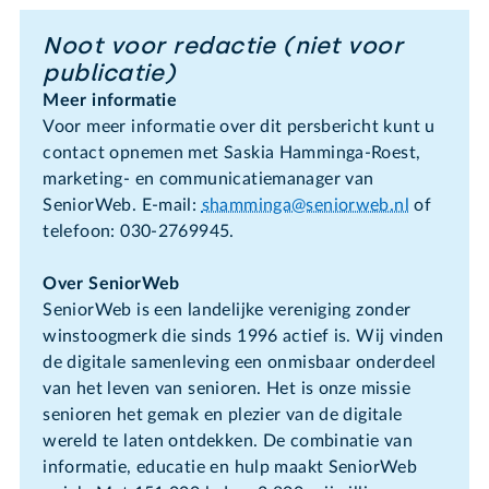
Noot voor redactie (niet voor
publicatie)
Meer informatie
Voor meer informatie over dit persbericht kunt u
contact opnemen met Saskia Hamminga-Roest,
marketing- en communicatiemanager van
SeniorWeb. E-mail:
shamminga@seniorweb.nl
of
telefoon: 030-2769945.
Over SeniorWeb
SeniorWeb is een landelijke vereniging zonder
winstoogmerk die sinds 1996 actief is. Wij vinden
de digitale samenleving een onmisbaar onderdeel
van het leven van senioren. Het is onze missie
senioren het gemak en plezier van de digitale
wereld te laten ontdekken. De combinatie van
informatie, educatie en hulp maakt SeniorWeb