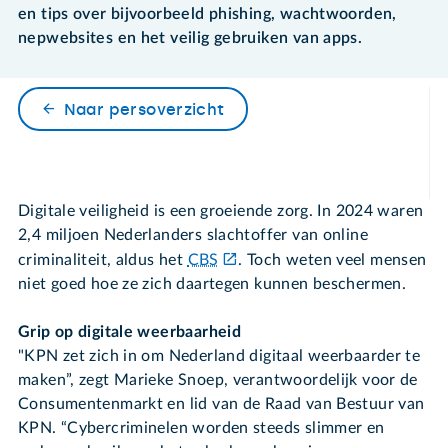
en tips over bijvoorbeeld phishing, wachtwoorden,
nepwebsites en het veilig gebruiken van apps.
Naar persoverzicht
Digitale veiligheid is een groeiende zorg. In 2024 waren
2,4 miljoen Nederlanders slachtoffer van online
criminaliteit, aldus het
CBS
. Toch weten veel mensen
niet goed hoe ze zich daartegen kunnen beschermen.
Grip op digitale weerbaarheid
"KPN zet zich in om Nederland digitaal weerbaarder te
maken”, zegt Marieke Snoep, verantwoordelijk voor de
Consumentenmarkt en lid van de Raad van Bestuur van
KPN. “Cybercriminelen worden steeds slimmer en