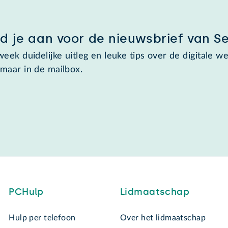
d je aan voor de nieuwsbrief van S
week duidelijke uitleg en leuke tips over de digitale we
maar in de mailbox.
PCHulp
Lidmaatschap
Hulp per telefoon
Over het lidmaatschap