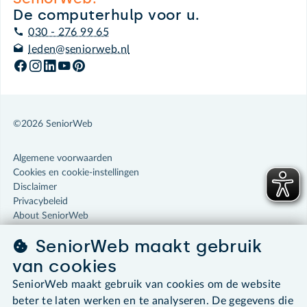
De computerhulp voor u.
030 - 276 99 65
leden@seniorweb.nl
©2026 SeniorWeb
Algemene voorwaarden
Cookies en cookie-instellingen
Disclaimer
Privacybeleid
About SeniorWeb
SeniorWeb maakt gebruik
van cookies
SeniorWeb maakt gebruik van cookies om de website
beter te laten werken en te analyseren. De gegevens die