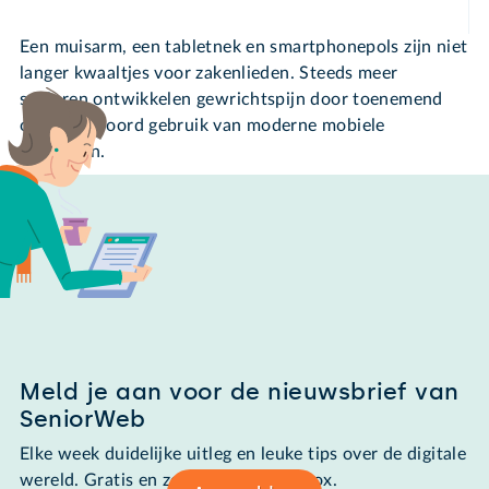
Een muisarm, een tabletnek en smartphonepols zijn niet
langer kwaaltjes voor zakenlieden. Steeds meer
senioren ontwikkelen gewrichtspijn door toenemend
onverantwoord gebruik van moderne mobiele
apparaten.
Meld je aan voor de nieuwsbrief van
SeniorWeb
Elke week duidelijke uitleg en leuke tips over de digitale
wereld. Gratis en zomaar in de mailbox.