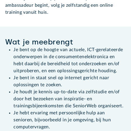
ambassadeur begint, volg je zelfstandig een online
training vanuit huis.
Wat je meebrengt
Je bent op de hoogte van actuele, ICT-gerelateerde
onderwerpen in de consumentenelektronica en
hebt daarbij de bereidheid tot onderzoeken en/of
uitproberen, en een oplossingsgerichte houding.
Je bent in staat snel op internet gericht naar
oplossingen te zoeken.
Je houdt je kennis up-to-date via zelfstudie en/of
door het bezoeken van inspiratie- en
trainingsbijeenkomsten die SeniorWeb organiseert.
Je hebt ervaring met persoonlijke hulp aan
senioren, bijvoorbeeld in je omgeving, bij hun
computervragen.