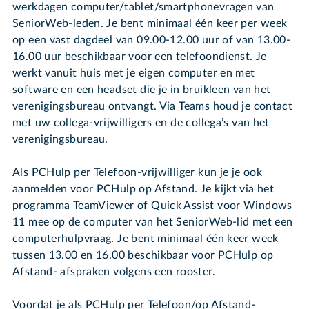
werkdagen computer/tablet/smartphonevragen van
SeniorWeb-leden. Je bent minimaal één keer per week
op een vast dagdeel van 09.00-12.00 uur of van 13.00-
16.00 uur beschikbaar voor een telefoondienst. Je
werkt vanuit huis met je eigen computer en met
software en een headset die je in bruikleen van het
verenigingsbureau ontvangt. Via Teams houd je contact
met uw collega-vrijwilligers en de collega’s van het
verenigingsbureau.
Als PCHulp per Telefoon-vrijwilliger kun je je ook
aanmelden voor PCHulp op Afstand. Je kijkt via het
programma TeamViewer of Quick Assist voor Windows
11 mee op de computer van het SeniorWeb-lid met een
computerhulpvraag. Je bent minimaal één keer week
tussen 13.00 en 16.00 beschikbaar voor PCHulp op
Afstand- afspraken volgens een rooster.
Voordat je als PCHulp per Telefoon/op Afstand-