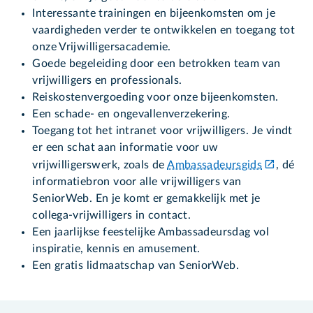
Interessante trainingen en bijeenkomsten om je
vaardigheden verder te ontwikkelen en toegang tot
onze Vrijwilligersacademie.
Goede begeleiding door een betrokken team van
vrijwilligers en professionals.
Reiskostenvergoeding voor onze bijeenkomsten.
Een schade- en ongevallenverzekering.
Toegang tot het intranet voor vrijwilligers. Je vindt
er een schat aan informatie voor uw
vrijwilligerswerk, zoals de
Ambassadeursgids
, dé
informatiebron voor alle vrijwilligers van
SeniorWeb. En je komt er gemakkelijk met je
collega-vrijwilligers in contact.
Een jaarlijkse feestelijke Ambassadeursdag vol
inspiratie, kennis en amusement.
Een gratis lidmaatschap van SeniorWeb.