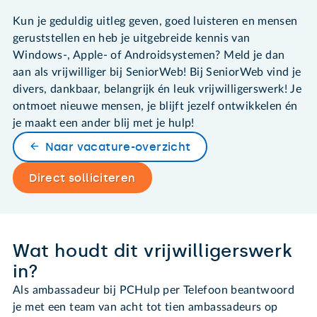
Kun je geduldig uitleg geven, goed luisteren en mensen
geruststellen en heb je uitgebreide kennis van
Windows-, Apple- of Androidsystemen? Meld je dan
aan als vrijwilliger bij SeniorWeb! Bij SeniorWeb vind je
divers, dankbaar, belangrijk én leuk vrijwilligerswerk! Je
ontmoet nieuwe mensen, je blijft jezelf ontwikkelen én
je maakt een ander blij met je hulp!
Naar vacature-overzicht
Direct solliciteren
Wat houdt dit vrijwilligerswerk
in?
Als ambassadeur bij PCHulp per Telefoon beantwoord
je met een team van acht tot tien ambassadeurs op