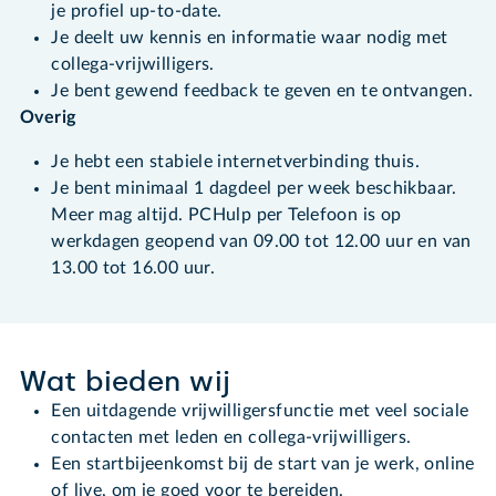
je profiel up-to-date.
Je deelt uw kennis en informatie waar nodig met
collega-vrijwilligers.
Je bent gewend feedback te geven en te ontvangen.
Overig
Je hebt een stabiele internetverbinding thuis.
Je bent minimaal 1 dagdeel per week beschikbaar.
Meer mag altijd. PCHulp per Telefoon is op
werkdagen geopend van 09.00 tot 12.00 uur en van
13.00 tot 16.00 uur.
Wat bieden wij
Een uitdagende vrijwilligersfunctie met veel sociale
contacten met leden en collega-vrijwilligers.
Een startbijeenkomst bij de start van je werk, online
of live, om je goed voor te bereiden.