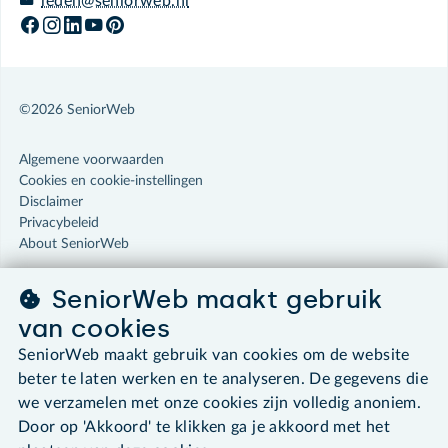
leden@seniorweb.nl
©2026 SeniorWeb
Algemene voorwaarden
Cookies en cookie-instellingen
Disclaimer
Privacybeleid
About SeniorWeb
SeniorWeb maakt gebruik
van cookies
SeniorWeb maakt gebruik van cookies om de website
beter te laten werken en te analyseren. De gegevens die
we verzamelen met onze cookies zijn volledig anoniem.
Door op 'Akkoord' te klikken ga je akkoord met het