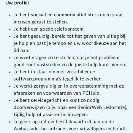
Uw profiel
Je bent sociaal en communicatief sterk en in staat
mensen gerust te stellen.
Je hebt een goede telefoonstem.
Je bent geduldig, bereid tot het geven van uitleg bij
je hulp en past je tempo en uw woordkeuze aan het
lid aan.
Je weet vragen zo te stellen, dat je het probleem
goed kunt vaststellen en de juiste hulp kunt bieden.
Je bent in staat om met verschillende
softwareprogramma’s tegelijk te werken.
Je werkt zorgvuldig en in overeenstemming met de
afspraken en voorwaarden van PCHulp.
Je bent servicegericht en kunt zo nodig
doorverwijzen (bijv. naar een SeniorWeb Leslocatie),
tijdig hulp of assistentie inroepen.
Je geeft op tijd uw beschikbaarheid aan op de
Ambassade, het intranet voor vrijwilligers en houdt