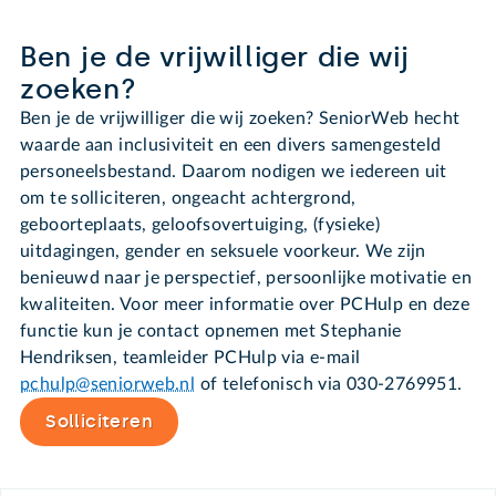
Ben je de vrijwilliger die wij
zoeken?
Ben je de vrijwilliger die wij zoeken? SeniorWeb hecht
waarde aan inclusiviteit en een divers samengesteld
personeelsbestand. Daarom nodigen we iedereen uit
om te solliciteren, ongeacht achtergrond,
geboorteplaats, geloofsovertuiging, (fysieke)
uitdagingen, gender en seksuele voorkeur. We zijn
benieuwd naar je perspectief, persoonlijke motivatie en
kwaliteiten. Voor meer informatie over PCHulp en deze
functie kun je contact opnemen met Stephanie
Hendriksen, teamleider PCHulp via e-mail
pchulp@seniorweb.nl
of telefonisch via 030-2769951.
Solliciteren