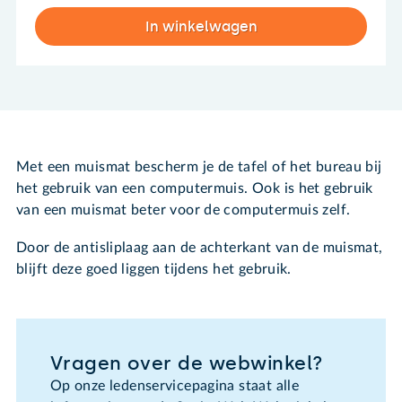
In winkelwagen
Met een muismat bescherm je de tafel of het bureau bij
het gebruik van een computermuis. Ook is het gebruik
van een muismat beter voor de computermuis zelf.
Door de antisliplaag aan de achterkant van de muismat,
blijft deze goed liggen tijdens het gebruik.
Vragen over de webwinkel?
Op onze ledenservicepagina staat alle