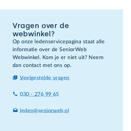
Vragen over de
webwinkel?
Op onze ledenservicepagina staat alle
informatie over de SeniorWeb
Webwinkel. Kom je er niet uit? Neem
dan contact met ons op.
Veelgestelde vragen
030 - 276 99 65
leden@seniorweb.nl