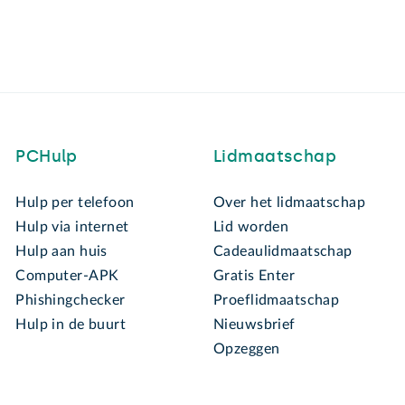
PCHulp
Lidmaatschap
Hulp per telefoon
Over het lidmaatschap
Hulp via internet
Lid worden
Hulp aan huis
Cadeaulidmaatschap
Computer-APK
Gratis Enter
Phishingchecker
Proeflidmaatschap
Hulp in de buurt
Nieuwsbrief
Opzeggen