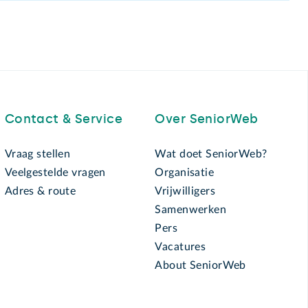
Contact & Service
Over SeniorWeb
Vraag stellen
Wat doet SeniorWeb?
Veelgestelde vragen
Organisatie
Adres & route
Vrijwilligers
Samenwerken
Pers
Vacatures
About SeniorWeb