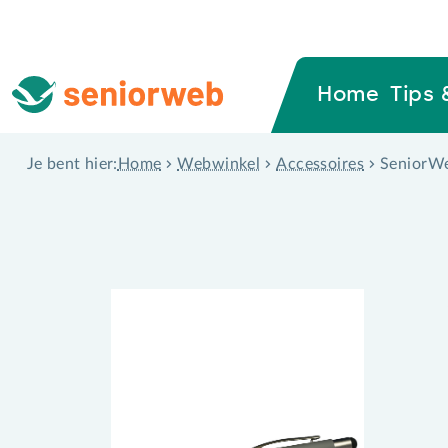
Home
Tips 
Home
Webwinkel
Accessoires
SeniorWe
Je bent hier: