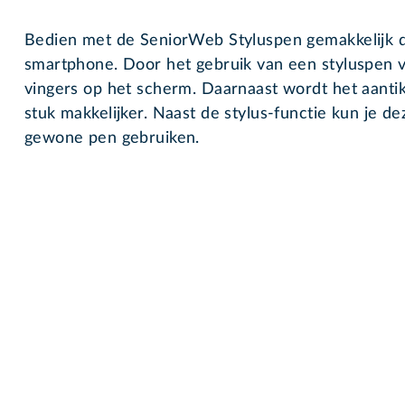
Bedien met de SeniorWeb Styluspen gemakkelijk d
smartphone. Door het gebruik van een styluspen v
vingers op het scherm. Daarnaast wordt het aanti
stuk makkelijker. Naast de stylus-functie kun je de
gewone pen gebruiken.