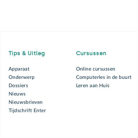
Footer
Tips & Uitleg
Cursussen
Apparaat
Online cursussen
Onderwerp
Computerles in de buurt
Dossiers
Leren aan Huis
Nieuws
Nieuwsbrieven
Tijdschrift Enter