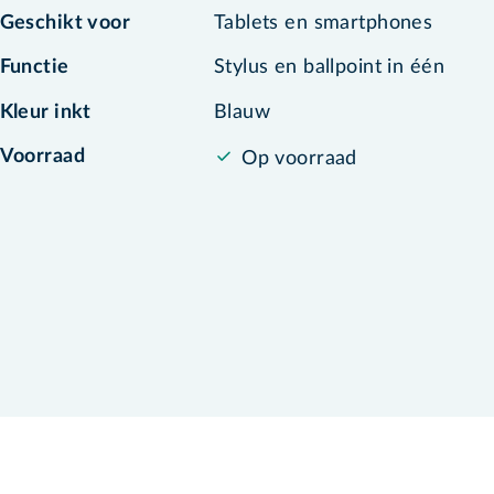
Geschikt voor
Tablets en smartphones
Functie
Stylus en ballpoint in één
Kleur inkt
Blauw
Voorraad
Op voorraad