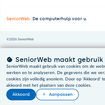
SeniorWeb.
De computerhulp voor u.
©2026 SeniorWeb
SeniorWeb maakt gebruik 
SeniorWeb maakt gebruik van cookies om de websi
werken en te analyseren. De gegevens die we ve
cookies zijn volledig anoniem. Door op 'Akkoord' te
akkoord met het plaatsen van deze cookies.
Akkoord
Aanpassen