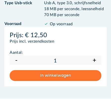
Type Usb-stick
Usb A, type 3.0, schrijfsnelheid
18 MB per seconde, leessnelheid
70 MB per seconde
Voorraad
Op voorraad
Prijs:
€ 12,50
Prijs incl. verzendkosten
Aantal:
-
+
In winkelwagen