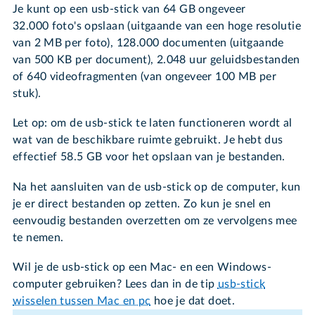
Je kunt op een usb-stick van 64 GB ongeveer
32.000 foto's opslaan (uitgaande van een hoge resolutie
van 2 MB per foto), 128.000 documenten (uitgaande
van 500 KB per document), 2.048 uur geluidsbestanden
of 640 videofragmenten (van ongeveer 100 MB per
stuk).
Let op: om de usb-stick te laten functioneren wordt al
wat van de beschikbare ruimte gebruikt. Je hebt dus
effectief 58.5 GB voor het opslaan van je bestanden.
Na het aansluiten van de usb-stick op de computer, kun
je er direct bestanden op zetten. Zo kun je snel en
eenvoudig bestanden overzetten om ze vervolgens mee
te nemen.
Wil je de usb-stick op een Mac- en een Windows-
computer gebruiken? Lees dan in de tip
usb-stick
wisselen tussen Mac en pc
hoe je dat doet.