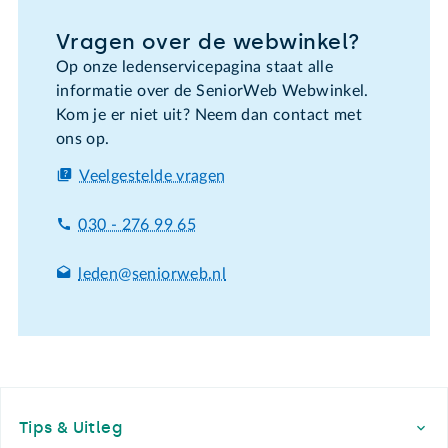
Vragen over de webwinkel?
Op onze ledenservicepagina staat alle
informatie over de SeniorWeb Webwinkel.
Kom je er niet uit? Neem dan contact met
ons op.
Veelgestelde vragen
030 - 276 99 65
leden@seniorweb.nl
Footer
Tips & Uitleg