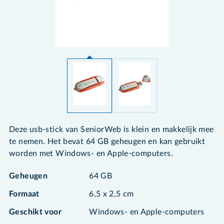
Deze usb-stick van SeniorWeb is klein en makkelijk mee
te nemen. Het bevat 64 GB geheugen en kan gebruikt
worden met Windows- en Apple-computers.
Geheugen
64 GB
Formaat
6,5 x 2,5 cm
Geschikt voor
Windows- en Apple-computers