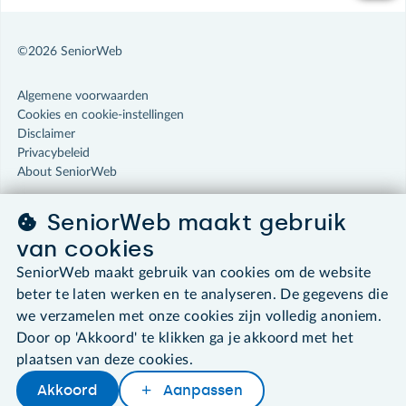
©2026 SeniorWeb
Algemene voorwaarden
Cookies en cookie-instellingen
Disclaimer
Privacybeleid
About SeniorWeb
SeniorWeb maakt gebruik
van cookies
SeniorWeb maakt gebruik van cookies om de website
beter te laten werken en te analyseren. De gegevens die
we verzamelen met onze cookies zijn volledig anoniem.
Door op 'Akkoord' te klikken ga je akkoord met het
plaatsen van deze cookies.
Akkoord
Aanpassen