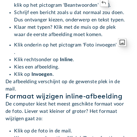
klik op het pictogram ‘Beantwoorden’
).
Schrijf een bericht zoals u dat normaal zou doen.
Dus ontvanger kiezen, onderwerp en tekst typen.
Klaar met typen? Klik met de muis op de plek
waar de eerste afbeelding moet komen.
Klik onderin op het pictogram 'Foto invoegen'
.
Klik rechtsonder op
Inline
.
Kies een afbeelding.
Klik op
Invoegen
.
De afbeelding verschijnt op de gewenste plek in de
mail.
Formaat wijzigen inline-afbeelding
De computer kiest het meest geschikte formaat voor
de foto. Liever wat kleiner of groter? Het formaat
wijzigen gaat zo:
Klik op de foto in de mail.