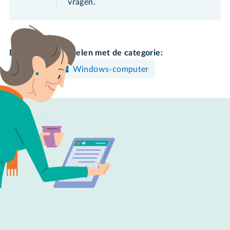
vragen.
Bekijk meer artikelen met de categorie:
Gmail
Windows-computer