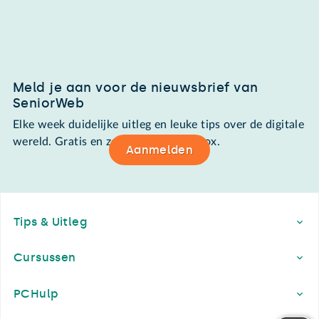
Meld je aan voor de nieuwsbrief van
SeniorWeb
Elke week duidelijke uitleg en leuke tips over de digitale
wereld. Gratis en zomaar in de mailbox.
Aanmelden
Footer
Tips & Uitleg
Cursussen
PCHulp