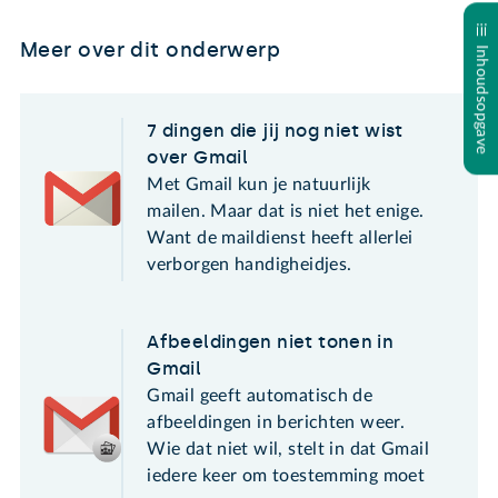
Meer over dit onderwerp
Inhoudsopgave
7 dingen die jij nog niet wist
over Gmail
Met Gmail kun je natuurlijk
mailen. Maar dat is niet het enige.
Want de maildienst heeft allerlei
verborgen handigheidjes.
Afbeeldingen niet tonen in
Gmail
Gmail geeft automatisch de
afbeeldingen in berichten weer.
Wie dat niet wil, stelt in dat Gmail
iedere keer om toestemming moet