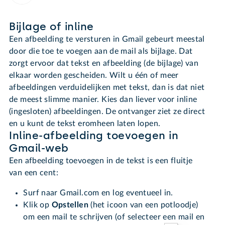
Bijlage of inline
Een afbeelding te versturen in Gmail gebeurt meestal
door die toe te voegen aan de mail als bijlage. Dat
zorgt ervoor dat tekst en afbeelding (de bijlage) van
elkaar worden gescheiden. Wilt u één of meer
afbeeldingen verduidelijken met tekst, dan is dat niet
de meest slimme manier. Kies dan liever voor inline
(ingesloten) afbeeldingen. De ontvanger ziet ze direct
en u kunt de tekst eromheen laten lopen.
Inline-afbeelding toevoegen in
Gmail-web
Een afbeelding toevoegen in de tekst is een fluitje
van een cent:
Surf naar Gmail.com en log eventueel in.
Klik op
Opstellen
(het icoon van een potloodje)
om een mail te schrijven (of selecteer een mail en