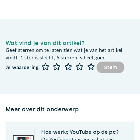
Wat vind je van dit artikel?
Geef sterren om te laten zien wat je van het artikel
vindt. 1 ster is slecht, 5 sterren is heel goed.
Stem
Je waardering:
Meer over dit onderwerp
Hoe werkt YouTube op de pc?
Op YouTube staat een schat aan