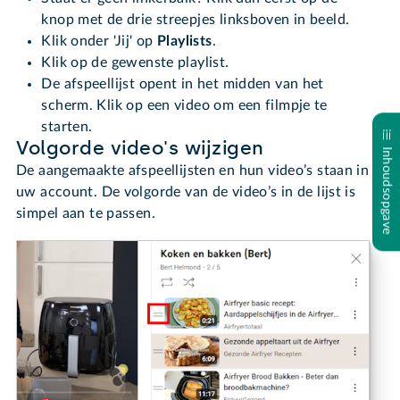
knop met de drie streepjes linksboven in beeld.
Klik onder 'Jij' op
Playlists
.
Klik op de gewenste playlist.
De afspeellijst opent in het midden van het
scherm. Klik op een video om een filmpje te
starten.
Volgorde video's wijzigen
Inhoudsopgave
De aangemaakte afspeellijsten en hun video’s staan in
uw account. De volgorde van de video’s in de lijst is
simpel aan te passen.