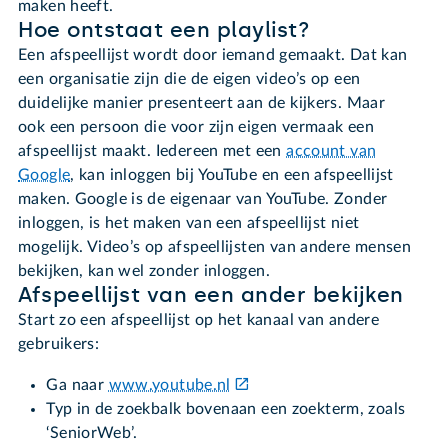
maken heeft.
Hoe ontstaat een playlist?
Een afspeellijst wordt door iemand gemaakt. Dat kan
een organisatie zijn die de eigen video’s op een
duidelijke manier presenteert aan de kijkers. Maar
ook een persoon die voor zijn eigen vermaak een
afspeellijst maakt. Iedereen met een
account van
Google
, kan inloggen bij YouTube en een afspeellijst
maken. Google is de eigenaar van YouTube. Zonder
inloggen, is het maken van een afspeellijst niet
mogelijk. Video’s op afspeellijsten van andere mensen
bekijken, kan wel zonder inloggen.
Afspeellijst van een ander bekijken
Start zo een afspeellijst op het kanaal van andere
gebruikers:
Ga naar
www.youtube.nl
Typ in de zoekbalk bovenaan een zoekterm, zoals
‘SeniorWeb’.