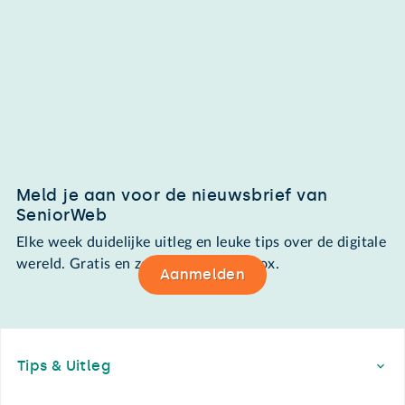
Meld je aan voor de nieuwsbrief van
SeniorWeb
Elke week duidelijke uitleg en leuke tips over de digitale
wereld. Gratis en zomaar in de mailbox.
Aanmelden
Footer
Tips & Uitleg