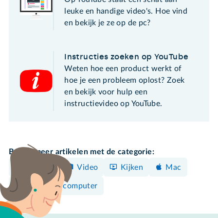
leuke en handige video's. Hoe vind
en bekijk je ze op de pc?
Instructies zoeken op YouTube
Weten hoe een product werkt of
hoe je een probleem oplost? Zoek
en bekijk voor hulp een
instructievideo op YouTube.
Bekijk meer artikelen met de categorie:
YouTube
Video
Kijken
Mac
Windows-computer