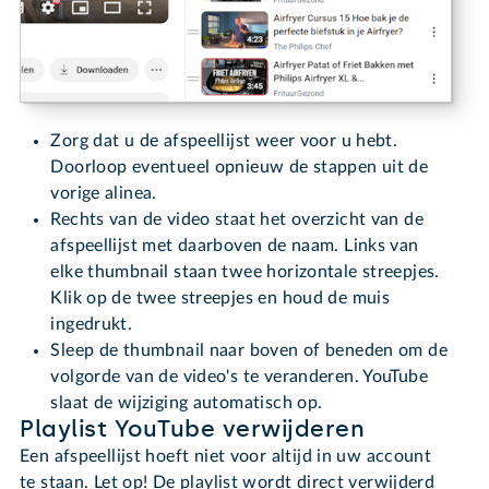
Zorg dat u de afspeellijst weer voor u hebt.
Doorloop eventueel opnieuw de stappen uit de
vorige alinea.
Rechts van de video staat het overzicht van de
afspeellijst met daarboven de naam. Links van
elke thumbnail staan twee horizontale streepjes.
Klik op de twee streepjes en houd de muis
ingedrukt.
Sleep de thumbnail naar boven of beneden om de
volgorde van de video's te veranderen. YouTube
slaat de wijziging automatisch op.
Playlist YouTube verwijderen
Een afspeellijst hoeft niet voor altijd in uw account
te staan. Let op! De playlist wordt direct verwijderd