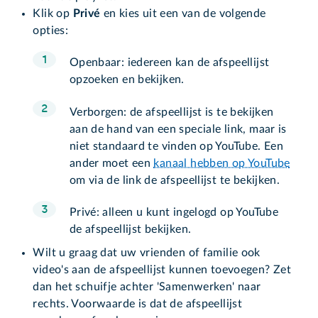
Klik op
Privé
en kies uit een van de volgende
opties:
Openbaar: iedereen kan de afspeellijst
opzoeken en bekijken.
Verborgen: de afspeellijst is te bekijken
aan de hand van een speciale link, maar is
niet standaard te vinden op YouTube. Een
ander moet een
kanaal hebben op YouTube
om via de link de afspeellijst te bekijken.
Privé: alleen u kunt ingelogd op YouTube
de afspeellijst bekijken.
Wilt u graag dat uw vrienden of familie ook
video's aan de afspeellijst kunnen toevoegen? Zet
dan het schuifje achter 'Samenwerken' naar
rechts. Voorwaarde is dat de afspeellijst