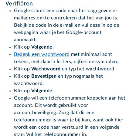
Verifiëren
Google stuurt een code naar het opgegeven e-
mailadres om te controleren dat het van jou is.
Bekijk de code in de e-mail en vul deze in op de
webpagina waar je het Google-account
aanmaakt.
Klik op
Volgende
.
Bedenk een wachtwoord
met minimaal acht
tekens, met daarin letters, cijfers en symbolen.
Klik op
Wachtwoord
en typ het wachtwoord.
Klik op
Bevestigen
en typ nogmaals het
wachtwoord.
Klik op
Volgende
.
Google wil een telefoonnummer koppelen aan het
account. Dit wordt gebruikt voor
accountbeveiliging. Zorg dat dit een
telefoonnummer is waar je bij kan, want ook hier
wordt een code naar verstuurd in een volgende
stap. Vul het telefoonnummer in.