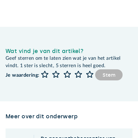
Wat vind je van dit artikel?
Geef sterren om te laten zien wat je van het artikel
vindt. 1 ster is slecht, 5 sterren is heel goed.
Stem
Je waardering:
Meer over dit onderwerp