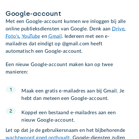
Google-account
Met een Google-account kunnen we inloggen bij alle
online publieksdiensten van Google. Denk aan
Drive
,
Foto's
,
YouTube
en
Gmail
. Iedereen met een e-
mailadres dat eindigt op @gmail.com heeft
automatisch een Google-account.
Een nieuw Google-account maken kan op twee
manieren:
Maak een gratis e-mailadres aan bij Gmail. Je
hebt dan meteen een Google-account.
Koppel een bestaand e-mailadres aan een
nieuw Google-account.
Let op dat je de gebruikersnaam en het bijbehorende
wachtwoord goed onthoudt
. Google-diensten zullen