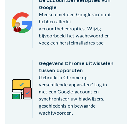
De accountbeheeropties van
Google
Mensen met een Google-account
hebben allerlei
accountbeheeropties. Wijzig
bijvoorbeeld het wachtwoord en
voeg een herstelmailadres toe.
Gegevens Chrome uitwisselen
tussen apparaten
Gebruikt u Chrome op
verschillende apparaten? Log in
met een Google-account en
synchroniseer uw bladwijzers,
geschiedenis en bewaarde
wachtwoorden.