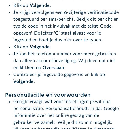
Klik op
Volgende
.
Je krijgt vervolgens een 6-cijferige verificatiecode
toegestuurd per sms-bericht. Bekijk dit bericht en
typ de code in het invulvak met de tekst 'Code
opgeven'. De letter 'G' staat alvast voor je
ingevuld en hoef je dus niet over te typen.
Klik op
Volgende
.
Je kan het telefoonnummer voor meer gebruiken
dan alleen accountbeveiliging. Wij doen dat niet
en klikken op
Overslaan
.
Controleer je ingevulde gegevens en klik op
Volgende
.
Personalisatie en voorwaarden
Google vraagt wat voor instellingen je wil qua
personalisatie. Personalisatie houdt in dat Google
informatie over het online gedrag van de
gebruiker verzamelt. Wil je dit zo min mogelijk,