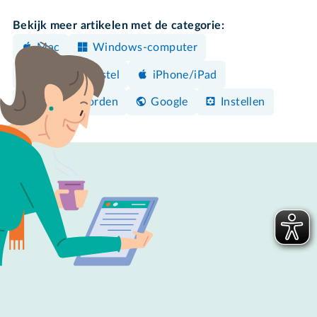
Bekijk meer artikelen met de categorie:
Mac
Windows-computer
Android-toestel
iPhone/iPad
Wachtwoorden
Google
Instellen