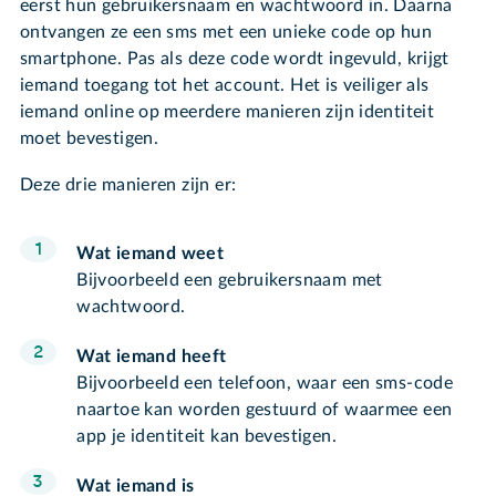
eerst hun gebruikersnaam en wachtwoord in. Daarna
ontvangen ze een sms met een unieke code op hun
smartphone. Pas als deze code wordt ingevuld, krijgt
iemand toegang tot het account. Het is veiliger als
iemand online op meerdere manieren zijn identiteit
moet bevestigen.
Deze drie manieren zijn er:
Wat iemand weet
Bijvoorbeeld een gebruikersnaam met
wachtwoord.
Wat iemand heeft
Bijvoorbeeld een telefoon, waar een sms-code
naartoe kan worden gestuurd of waarmee een
app je identiteit kan bevestigen.
Wat iemand is