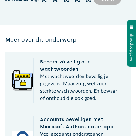
Inhoudsopgave
Meer over dit onderwerp
Beheer zó veilig alle
wachtwoorden
Met wachtwoorden beveilig je
gegevens. Maar zorg wel voor
sterkte wachtwoorden. En bewaar
of onthoud die ook goed.
Accounts beveiligen met
Microsoft Authenticator-app
Veel accounts ondersteunen