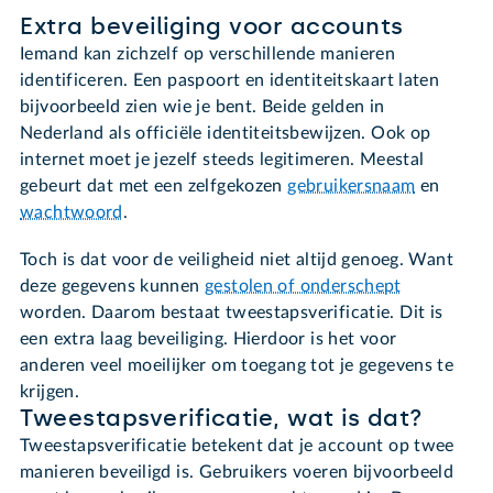
Extra beveiliging voor accounts
Iemand kan zichzelf op verschillende manieren
identificeren. Een paspoort en identiteitskaart laten
bijvoorbeeld zien wie je bent. Beide gelden in
Nederland als officiële identiteitsbewijzen. Ook op
internet moet je jezelf steeds legitimeren. Meestal
gebeurt dat met een zelfgekozen
gebruikersnaam
en
wachtwoord
.
Toch is dat voor de veiligheid niet altijd genoeg. Want
deze gegevens kunnen
gestolen of onderschept
worden. Daarom bestaat tweestapsverificatie. Dit is
een extra laag beveiliging. Hierdoor is het voor
anderen veel moeilijker om toegang tot je gegevens te
krijgen.
Tweestapsverificatie, wat is dat?
Tweestapsverificatie betekent dat je account op twee
manieren beveiligd is. Gebruikers voeren bijvoorbeeld