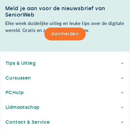
Meld je aan voor de nieuwsbrief van
SeniorWeb
Elke week duidelijke uitleg en leuke tips over de digitale
wereld. Gratis en zomaar in de mailbox.
Aanmelden
Footer
Tips & Uitleg
Cursussen
PCHulp
Lidmaatschap
Contact & Service