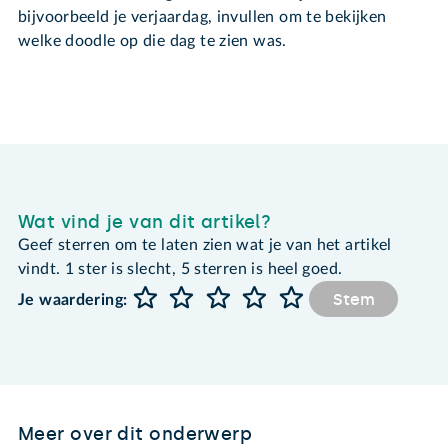
bijvoorbeeld je verjaardag, invullen om te bekijken
welke doodle op die dag te zien was.
Wat vind je van dit artikel?
Geef sterren om te laten zien wat je van het artikel
vindt. 1 ster is slecht, 5 sterren is heel goed.
Stem
Je waardering:
Meer over dit onderwerp