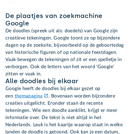
De plaatjes van zoekmachine
Google
De doodles (spreek uit als: doedels) van Google zijn
creatieve tekeningen. Google toont ze op bijzondere
dagen op de zoeksite, bijvoorbeeld op de geboortedag
van historische figuren of op nationale feestdagen.
Vaak bewegen de tekeningen of zit er een spelletje in
verborgen. Ook de letters van het woord 'Google'
zitten er vaak in.
Alle doodles bij elkaar
Google heeft de doodles bij elkaar gezet op
een
themapagina
. Bovenaan worden bijzondere
creaties uitgelicht. Eronder staan de recente
tekeningen. Wie een doodle aanklikt, krijgt er meer
informatie over. De tekst is niet altijd in het
Nederlands. Leuk is het kaartje waarop staat in welke
landen de doodle is getoond. Ook kan je een datum,