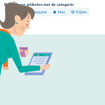
Bekijk meer artikelen met de categorie:
Windows-computer
Mac
Kijken
Google