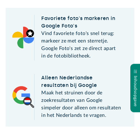
Favoriete foto's markeren in
Google Foto's
Vind favoriete foto's snel terug:
markeer ze met een sterretje.
Google Foto's zet ze direct apart
in de fotobibliotheek.
Alleen Nederlandse
Inhoudsopgave
resultaten bij Google
Maak het struinen door de
zoekresultaten van Google
simpeler door alleen om resultaten
in het Nederlands te vragen.