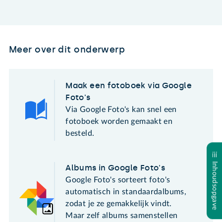
Meer over dit onderwerp
Maak een fotoboek via Google
Foto's
Via Google Foto's kan snel een
fotoboek worden gemaakt en
besteld.
Inhoudsopgave
Albums in Google Foto's
Google Foto's sorteert foto's
automatisch in standaardalbums,
zodat je ze gemakkelijk vindt.
Maar zelf albums samenstellen