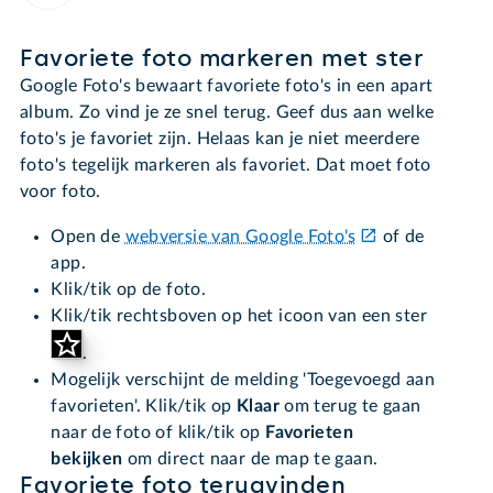
Favoriete foto markeren met ster
Google Foto's bewaart favoriete foto's in een apart
album. Zo vind je ze snel terug. Geef dus aan welke
foto's je favoriet zijn. Helaas kan je niet meerdere
foto's tegelijk markeren als favoriet. Dat moet foto
voor foto.
Open de
webversie van Google Foto's
of de
app.
Klik/tik op de foto.
Klik/tik rechtsboven op het icoon van een ster
.
Mogelijk verschijnt de melding 'Toegevoegd aan
favorieten'. Klik/tik op
Klaar
om terug te gaan
naar de foto of klik/tik op
Favorieten
bekijken
om direct naar de map te gaan.
Favoriete foto terugvinden