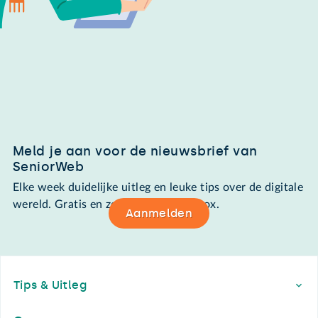
Meld je aan voor de nieuwsbrief van
SeniorWeb
Elke week duidelijke uitleg en leuke tips over de digitale
wereld. Gratis en zomaar in de mailbox.
Aanmelden
Footer
Tips & Uitleg