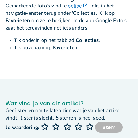
Gemarkeerde foto's vind je
online
links in het
navigatievenster terug onder 'Collecties'. Klik op
Favorieten
om ze te bekijken. In de app Google Foto's
gaat het terugvinden net iets anders:
Tik onderin op het tabblad
Collecties
.
Tik bovenaan op
Favorieten
.
Wat vind je van dit artikel?
Geef sterren om te laten zien wat je van het artikel
vindt. 1 ster is slecht, 5 sterren is heel goed.
Stem
Je waardering: